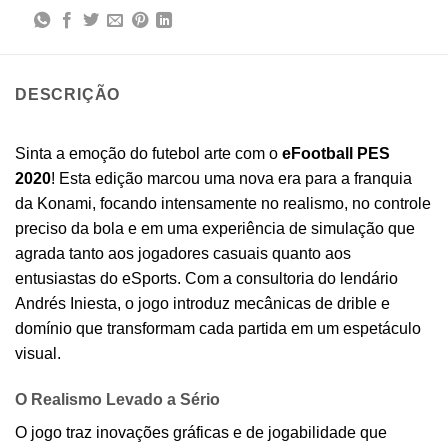
DESCRIÇÃO
Sinta a emoção do futebol arte com o
eFootball PES
2020
! Esta edição marcou uma nova era para a franquia
da Konami, focando intensamente no realismo, no controle
preciso da bola e em uma experiência de simulação que
agrada tanto aos jogadores casuais quanto aos
entusiastas do eSports. Com a consultoria do lendário
Andrés Iniesta, o jogo introduz mecânicas de drible e
domínio que transformam cada partida em um espetáculo
visual.
O Realismo Levado a Sério
O jogo traz inovações gráficas e de jogabilidade que