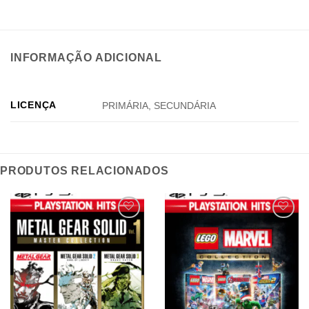
INFORMAÇÃO ADICIONAL
LICENÇA
PRIMÁRIA, SECUNDÁRIA
PRODUTOS RELACIONADOS