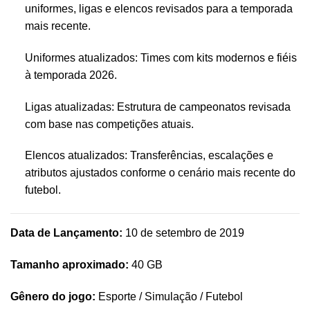
uniformes, ligas e elencos revisados para a temporada
mais recente.
Uniformes atualizados: Times com kits modernos e fiéis
à temporada 2026.
Ligas atualizadas: Estrutura de campeonatos revisada
com base nas competições atuais.
Elencos atualizados: Transferências, escalações e
atributos ajustados conforme o cenário mais recente do
futebol.
Data de Lançamento:
10 de setembro de 2019
Tamanho aproximado:
40 GB
Gênero do jogo:
Esporte / Simulação / Futebol