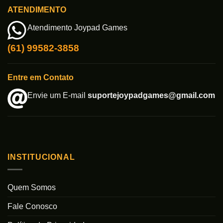
ATENDIMENTO
Atendimento Joypad Games
(61) 99582-3858
Entre em Contato
Envie um E-mail
suportejoypadgames@gmail.com
INSTITUCIONAL
Quem Somos
Fale Conosco