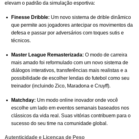
elevam o padrão da simulação esportiva:
Finesse Dribble:
Um novo sistema de drible dinâmico
que permite aos jogadores antecipar os movimentos da
defesa e passar por adversários com toques sutis e
técnicos.
Master League Remasterizada:
O modo de carreira
mais amado foi reformulado com um novo sistema de
diálogos interativos, transferências mais realistas e a
possibilidade de escolher lendas do futebol como seu
treinador (incluindo Zico, Maradona e Cruyff).
Matchday:
Um modo online inovador onde você
escolhe um lado em eventos semanais baseados nos
clássicos da vida real. Suas vitórias contribuem para o
sucesso do seu time na comunidade global.
Autenticidade e Licenças de Peso