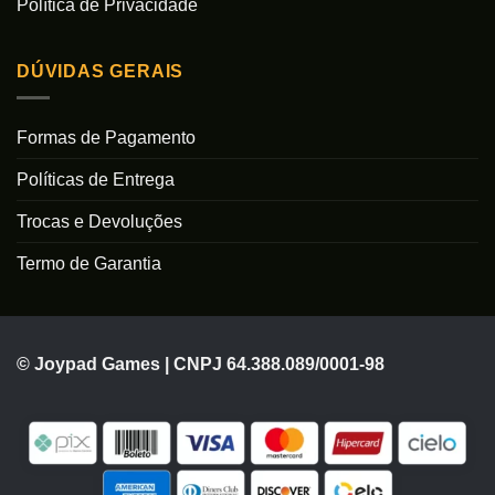
Política de Privacidade
DÚVIDAS GERAIS
Formas de Pagamento
Políticas de Entrega
Trocas e Devoluções
Termo de Garantia
© Joypad Games | CNPJ 64.388.089/0001-98