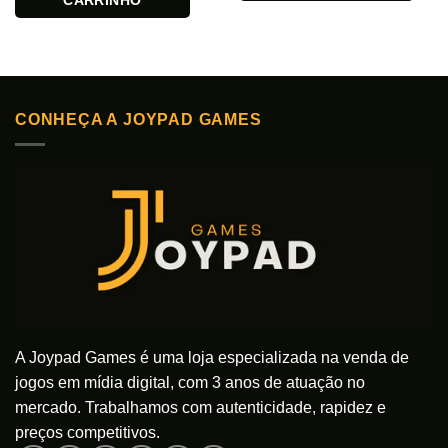
CARRINHO
CONHEÇA A JOYPAD GAMES
A Joypad Games é uma loja especializada na venda de
jogos em mídia digital, com 3 anos de atuação no
mercado. Trabalhamos com autenticidade, rapidez e
preços competitivos.