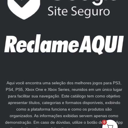
Aqui você encontra uma seleção dos melhores jogos para PS3,
PS4, PS5, Xbox One e Xbox Series, reunidos em um único lugar
para facilitar sua navegação. Este catálogo tem como objetivo
apresentar títulos, categorias e formatos disponíveis, exibindo
como a plataforma funciona e como os produtos são
organizados. As informações exibidas servem apenas como
demonstração. Em caso de dúvidas, utilize o botão de WhatsApp
0