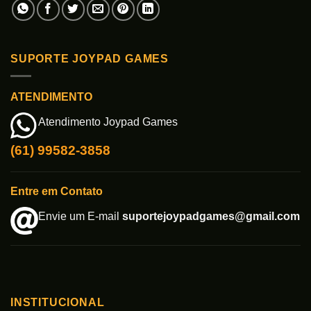
SUPORTE JOYPAD GAMES
ATENDIMENTO
Atendimento Joypad Games
(61) 99582-3858
Entre em Contato
Envie um E-mail
suportejoypadgames@gmail.com
INSTITUCIONAL