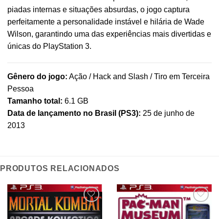
piadas internas e situações absurdas, o jogo captura
perfeitamente a personalidade instável e hilária de Wade
Wilson, garantindo uma das experiências mais divertidas e
únicas do PlayStation 3.
Gênero do jogo:
Ação / Hack and Slash / Tiro em Terceira
Pessoa
Tamanho total:
6.1 GB
Data de lançamento no Brasil (PS3):
25 de junho de
2013
PRODUTOS RELACIONADOS