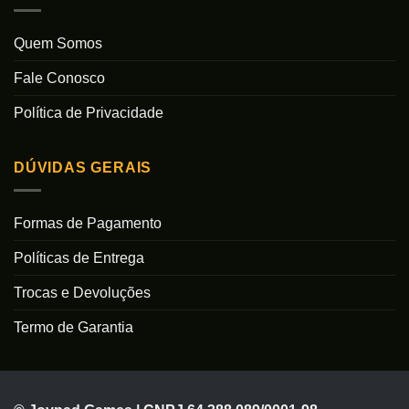
Quem Somos
Fale Conosco
Política de Privacidade
DÚVIDAS GERAIS
Formas de Pagamento
Políticas de Entrega
Trocas e Devoluções
Termo de Garantia