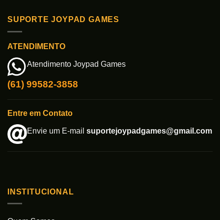
SUPORTE JOYPAD GAMES
ATENDIMENTO
Atendimento Joypad Games
(61) 99582-3858
Entre em Contato
Envie um E-mail
suportejoypadgames@gmail.com
INSTITUCIONAL