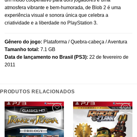
atmosfera vibrante e bem-humorada, de Blob 2 é uma
experiência visual e sonora única que celebra a
criatividade e a liberdade no PlayStation 3.
Gênero do jogo:
Plataforma / Quebra-cabeça / Aventura
Tamanho total:
7.1 GB
Data de lançamento no Brasil (PS3):
22 de fevereiro de
2011
PRODUTOS RELACIONADOS