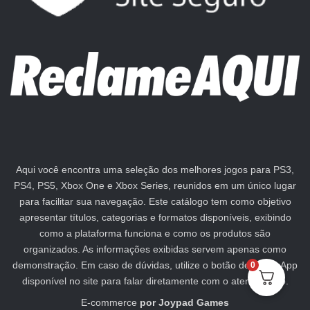
Aqui você encontra uma seleção dos melhores jogos para PS3,
PS4, PS5, Xbox One e Xbox Series, reunidos em um único lugar
para facilitar sua navegação. Este catálogo tem como objetivo
apresentar títulos, categorias e formatos disponíveis, exibindo
como a plataforma funciona e como os produtos são
organizados. As informações exibidas servem apenas como
demonstração. Em caso de dúvidas, utilize o botão de WhatsApp
0
disponível no site para falar diretamente com o atendimento.
E-commerce
por
Joypad Games