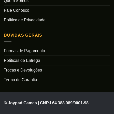
Quem Somos
Fale Conosco
Política de Privacidade
DÚVIDAS GERAIS
Formas de Pagamento
Políticas de Entrega
Trocas e Devoluções
Termo de Garantia
© Joypad Games | CNPJ 64.388.089/0001-98