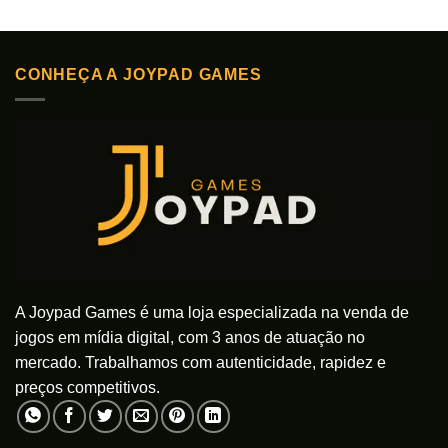
CONHEÇA A JOYPAD GAMES
A Joypad Games é uma loja especializada na venda de
jogos em mídia digital, com 3 anos de atuação no
mercado. Trabalhamos com autenticidade, rapidez e
preços competitivos.