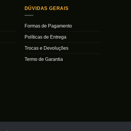
DÚVIDAS GERAIS
Formas de Pagamento
Políticas de Entrega
Trocas e Devoluções
Termo de Garantia