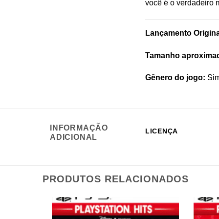
você é o verdadeiro 
Lançamento Origina
Tamanho aproxima
Gênero do jogo:
Sim
INFORMAÇÃO
LICENÇA
ADICIONAL
PRODUTOS RELACIONADOS