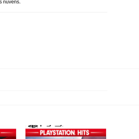
as nuvens.