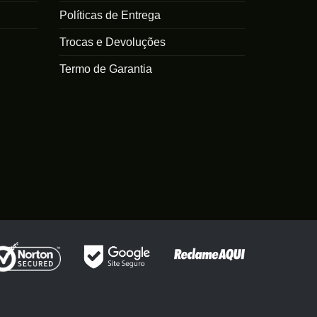
Políticas de Entrega
Trocas e Devoluções
Termo de Garantia