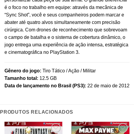
é o foco no trabalho em equipe: através da mecânica de
“Sync Shot”, você e seus companheiros podem marcar e
abater até quatro alvos simultaneamente com precisão
cirúrgica. Com drones de reconhecimento que sobrevoam
o campo de batalha e o sistema de cobertura dinâmico, o
jogo entrega uma experiência de ação intensa, estratégica
e cinematográfica no PlayStation 3.
Gênero do jogo:
Tiro Tático / Ação / Militar
Tamanho total:
12.5 GB
Data de lançamento no Brasil (PS3):
22 de maio de 2012
PRODUTOS RELACIONADOS