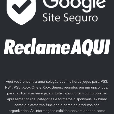
Aqui você encontra uma seleção dos melhores jogos para PS3,
PS4, PS5, Xbox One e Xbox Series, reunidos em um único lugar
para facilitar sua navegação. Este catálogo tem como objetivo
apresentar títulos, categorias e formatos disponíveis, exibindo
como a plataforma funciona e como os produtos são
organizados. As informações exibidas servem apenas como