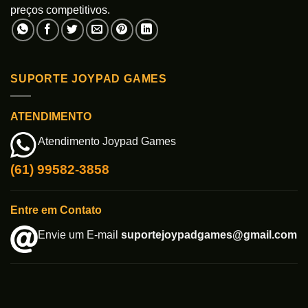
preços competitivos.
SUPORTE JOYPAD GAMES
ATENDIMENTO
Atendimento Joypad Games
(61) 99582-3858
Entre em Contato
Envie um E-mail
suportejoypadgames@gmail.com