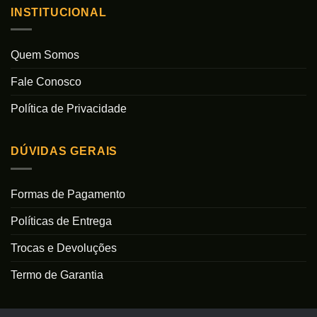
INSTITUCIONAL
Quem Somos
Fale Conosco
Política de Privacidade
DÚVIDAS GERAIS
Formas de Pagamento
Políticas de Entrega
Trocas e Devoluções
Termo de Garantia