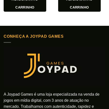
CARRINHO
CARRINHO
CONHEÇA A JOYPAD GAMES
A Joypad Games é uma loja especializada na venda de
jogos em mídia digital, com 3 anos de atuação no
mercado. Trabalhamos com autenticidade, rapidez e