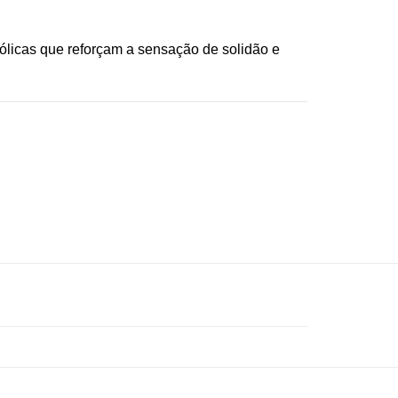
ólicas que reforçam a sensação de solidão e