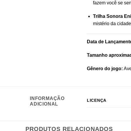
fazem você se sent
Trilha Sonora En
mistério da cidade 
Data de Lançament
Tamanho aproxima
Gênero do jogo:
Ave
INFORMAÇÃO
LICENÇA
ADICIONAL
PRODUTOS RELACIONADOS