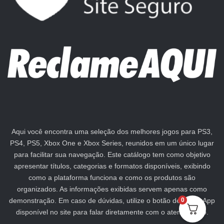
Aqui você encontra uma seleção dos melhores jogos para PS3,
PS4, PS5, Xbox One e Xbox Series, reunidos em um único lugar
para facilitar sua navegação. Este catálogo tem como objetivo
apresentar títulos, categorias e formatos disponíveis, exibindo
como a plataforma funciona e como os produtos são
organizados. As informações exibidas servem apenas como
demonstração. Em caso de dúvidas, utilize o botão de WhatsApp
0
disponível no site para falar diretamente com o atendimento.