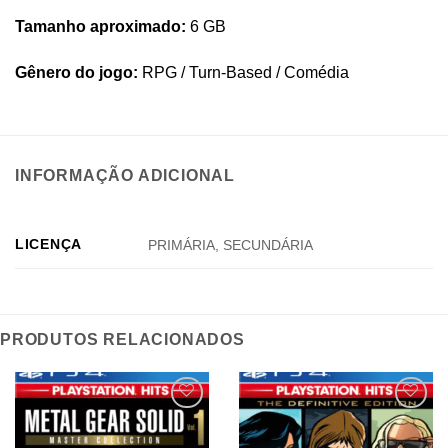
Tamanho aproximado:
6 GB
Gênero do jogo:
RPG / Turn-Based / Comédia
INFORMAÇÃO ADICIONAL
LICENÇA
PRIMÁRIA, SECUNDÁRIA
PRODUTOS RELACIONADOS