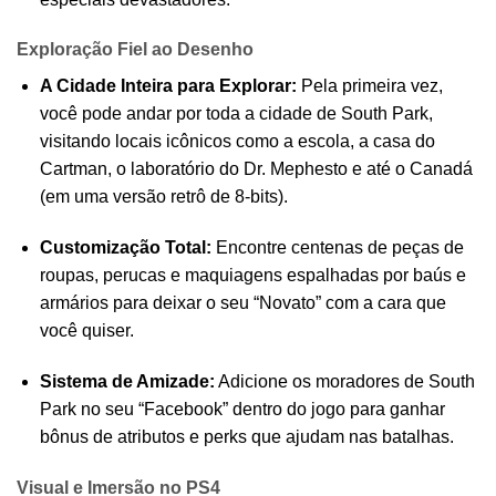
Exploração Fiel ao Desenho
A Cidade Inteira para Explorar:
Pela primeira vez,
você pode andar por toda a cidade de South Park,
visitando locais icônicos como a escola, a casa do
Cartman, o laboratório do Dr. Mephesto e até o Canadá
(em uma versão retrô de 8-bits).
Customização Total:
Encontre centenas de peças de
roupas, perucas e maquiagens espalhadas por baús e
armários para deixar o seu “Novato” com a cara que
você quiser.
Sistema de Amizade:
Adicione os moradores de South
Park no seu “Facebook” dentro do jogo para ganhar
bônus de atributos e perks que ajudam nas batalhas.
Visual e Imersão no PS4