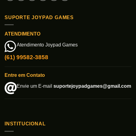
SUPORTE JOYPAD GAMES
ATENDIMENTO
Atendimento Joypad Games
(61) 99582-3858
Entre em Contato
Envie um E-mail
suportejoypadgames@gmail.com
INSTITUCIONAL