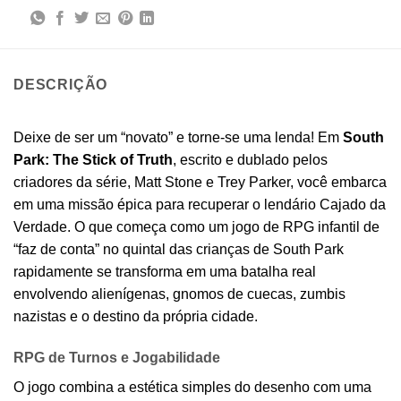
DESCRIÇÃO
Deixe de ser um “novato” e torne-se uma lenda! Em
South
Park: The Stick of Truth
, escrito e dublado pelos
criadores da série, Matt Stone e Trey Parker, você embarca
em uma missão épica para recuperar o lendário Cajado da
Verdade. O que começa como um jogo de RPG infantil de
“faz de conta” no quintal das crianças de South Park
rapidamente se transforma em uma batalha real
envolvendo alienígenas, gnomos de cuecas, zumbis
nazistas e o destino da própria cidade.
RPG de Turnos e Jogabilidade
O jogo combina a estética simples do desenho com uma