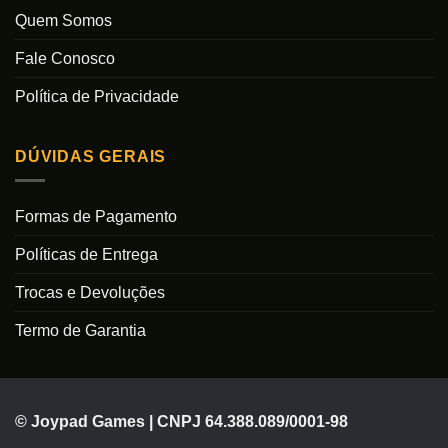
Quem Somos
Fale Conosco
Política de Privacidade
DÚVIDAS GERAIS
Formas de Pagamento
Políticas de Entrega
Trocas e Devoluções
Termo de Garantia
© Joypad Games | CNPJ 64.388.089/0001-98