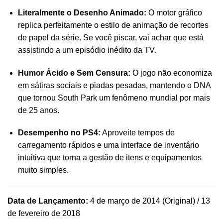
Literalmente o Desenho Animado:
O motor gráfico
replica perfeitamente o estilo de animação de recortes
de papel da série. Se você piscar, vai achar que está
assistindo a um episódio inédito da TV.
Humor Ácido e Sem Censura:
O jogo não economiza
em sátiras sociais e piadas pesadas, mantendo o DNA
que tornou South Park um fenômeno mundial por mais
de 25 anos.
Desempenho no PS4:
Aproveite tempos de
carregamento rápidos e uma interface de inventário
intuitiva que torna a gestão de itens e equipamentos
muito simples.
Data de Lançamento:
4 de março de 2014 (Original) / 13
de fevereiro de 2018