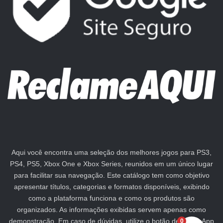
Aqui você encontra uma seleção dos melhores jogos para PS3,
PS4, PS5, Xbox One e Xbox Series, reunidos em um único lugar
para facilitar sua navegação. Este catálogo tem como objetivo
apresentar títulos, categorias e formatos disponíveis, exibindo
como a plataforma funciona e como os produtos são
organizados. As informações exibidas servem apenas como
demonstração. Em caso de dúvidas, utilize o botão de WhatsApp
0