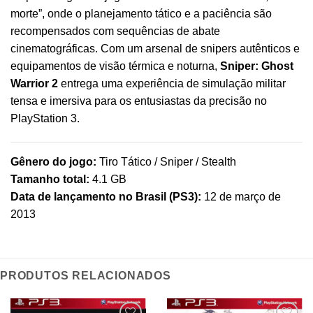
morte”, onde o planejamento tático e a paciência são
recompensados com sequências de abate
cinematográficas. Com um arsenal de snipers autênticos e
equipamentos de visão térmica e noturna,
Sniper: Ghost
Warrior 2
entrega uma experiência de simulação militar
tensa e imersiva para os entusiastas da precisão no
PlayStation 3.
Gênero do jogo:
Tiro Tático / Sniper / Stealth
Tamanho total:
4.1 GB
Data de lançamento no Brasil (PS3):
12 de março de
2013
PRODUTOS RELACIONADOS