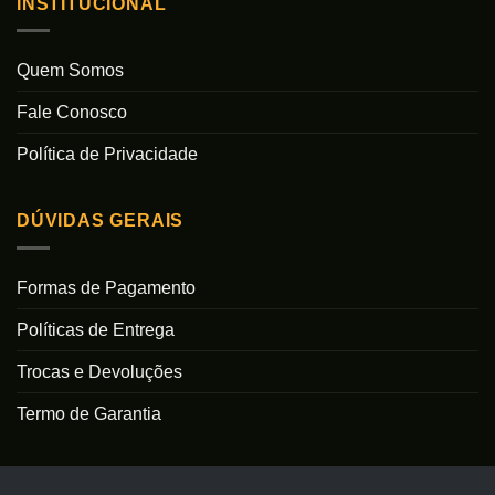
INSTITUCIONAL
Quem Somos
Fale Conosco
Política de Privacidade
DÚVIDAS GERAIS
Formas de Pagamento
Políticas de Entrega
Trocas e Devoluções
Termo de Garantia