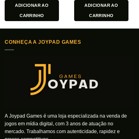
ADICIONAR AO
ADICIONAR AO
CARRINHO
CARRINHO
CONHEÇA A JOYPAD GAMES
A Joypad Games é uma loja especializada na venda de
jogos em mídia digital, com 3 anos de atuação no
mercado. Trabalhamos com autenticidade, rapidez e