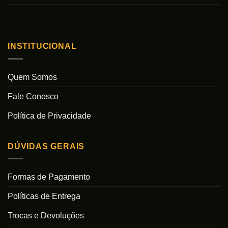
INSTITUCIONAL
Quem Somos
Fale Conosco
Política de Privacidade
DÚVIDAS GERAIS
Formas de Pagamento
Políticas de Entrega
Trocas e Devoluções