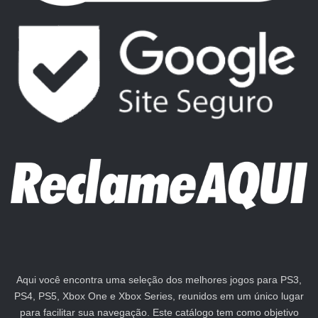
Aqui você encontra uma seleção dos melhores jogos para PS3,
PS4, PS5, Xbox One e Xbox Series, reunidos em um único lugar
para facilitar sua navegação. Este catálogo tem como objetivo