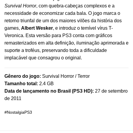
Survival Horror
, com quebra-cabeças complexos e a
necessidade de economizar cada bala. O jogo marca o
retorno triunfal de um dos maiores vilões da história dos
games,
Albert Wesker
, e introduz o temível vírus T-
Veronica. Esta versão para PS3 conta com gráficos
remasterizados em alta definição, iluminação aprimorada e
suporte a troféus, preservando toda a dificuldade
implacável que consagrou o original.
Gênero do jogo:
Survival Horror / Terror
Tamanho total:
2.4 GB
Data de lançamento no Brasil (PS3 HD):
27 de setembro
de 2011
#NostalgiaPS3