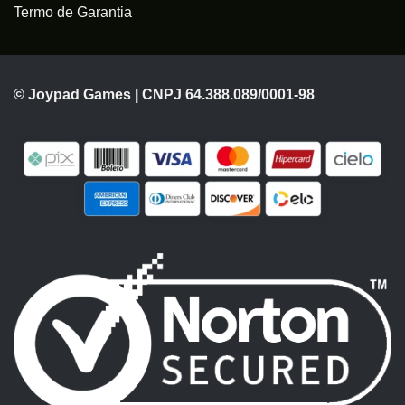
Termo de Garantia
© Joypad Games | CNPJ 64.388.089/0001-98