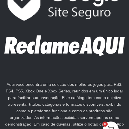
Aqui você encontra uma seleção dos melhores jogos para PS3,
PS4, PS5, Xbox One e Xbox Series, reunidos em um único lugar
para facilitar sua navegação. Este catálogo tem como objetivo
apresentar títulos, categorias e formatos disponíveis, exibindo
como a plataforma funciona e como os produtos são
organizados. As informações exibidas servem apenas como
demonstração. Em caso de dúvidas, utilize o botão de WhatsApp
0