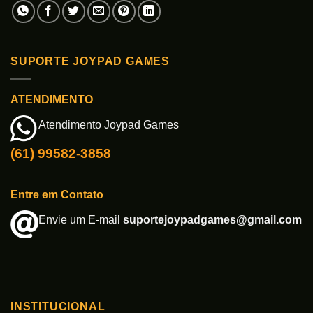
SUPORTE JOYPAD GAMES
ATENDIMENTO
Atendimento Joypad Games
(61) 99582-3858
Entre em Contato
Envie um E-mail
suportejoypadgames@gmail.com
INSTITUCIONAL