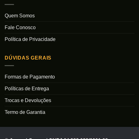
Quem Somos
Fale Conosco
Política de Privacidade
DÚVIDAS GERAIS
Formas de Pagamento
Políticas de Entrega
Trocas e Devoluções
Termo de Garantia