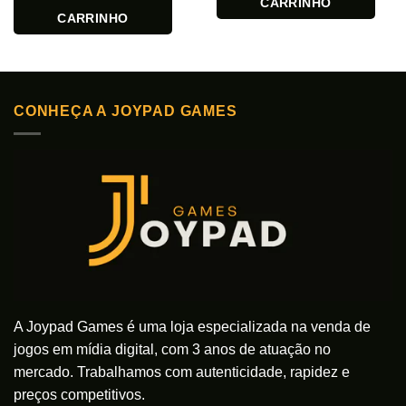
CARRINHO
CARRINHO
CONHEÇA A JOYPAD GAMES
A Joypad Games é uma loja especializada na venda de
jogos em mídia digital, com 3 anos de atuação no
mercado. Trabalhamos com autenticidade, rapidez e
preços competitivos.