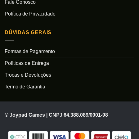
Fale Conosco
Política de Privacidade
DÚVIDAS GERAIS
Formas de Pagamento
Políticas de Entrega
Trocas e Devoluções
Termo de Garantia
© Joypad Games | CNPJ 64.388.089/0001-98