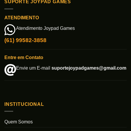
SUPORTE JOYPAD GAMES
ATENDIMENTO
Atendimento Joypad Games
(61) 99582-3858
Entre em Contato
Envie um E-mail
suportejoypadgames@gmail.com
INSTITUCIONAL
Quem Somos