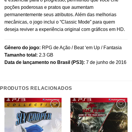
poções poderosas e pratos que aumentam
permanentemente seus atributos. Além das melhorias
mecânicas, o jogo inclui o “Classic Mode” para quem
deseja reviver a experiência original com gráficos em HD.
Gênero do jogo:
RPG de Ação / Beat ‘em Up / Fantasia
Tamanho total:
2.3 GB
Data de lançamento no Brasil (PS3):
7 de junho de 2016
PRODUTOS RELACIONADOS