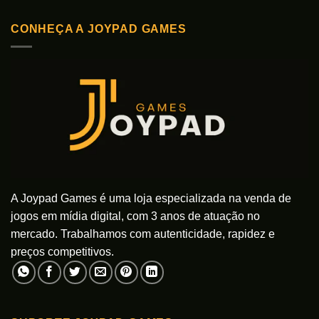
CONHEÇA A JOYPAD GAMES
A Joypad Games é uma loja especializada na venda de
jogos em mídia digital, com 3 anos de atuação no
mercado. Trabalhamos com autenticidade, rapidez e
preços competitivos.