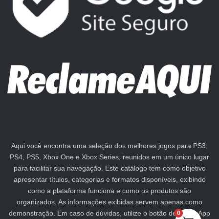
Aqui você encontra uma seleção dos melhores jogos para PS3,
PS4, PS5, Xbox One e Xbox Series, reunidos em um único lugar
para facilitar sua navegação. Este catálogo tem como objetivo
apresentar títulos, categorias e formatos disponíveis, exibindo
como a plataforma funciona e como os produtos são
organizados. As informações exibidas servem apenas como
demonstração. Em caso de dúvidas, utilize o botão de WhatsApp
0