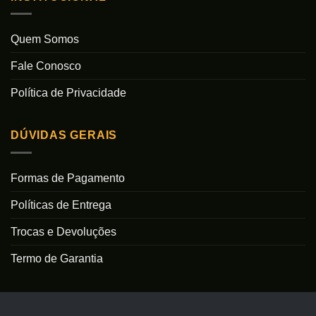
Quem Somos
Fale Conosco
Política de Privacidade
DÚVIDAS GERAIS
Formas de Pagamento
Políticas de Entrega
Trocas e Devoluções
Termo de Garantia