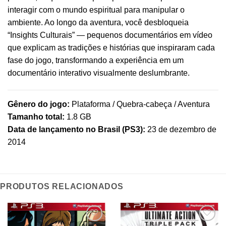
interagir com o mundo espiritual para manipular o
ambiente. Ao longo da aventura, você desbloqueia
“Insights Culturais” — pequenos documentários em vídeo
que explicam as tradições e histórias que inspiraram cada
fase do jogo, transformando a experiência em um
documentário interativo visualmente deslumbrante.
Gênero do jogo:
Plataforma / Quebra-cabeça / Aventura
Tamanho total:
1.8 GB
Data de lançamento no Brasil (PS3):
23 de dezembro de
2014
PRODUTOS RELACIONADOS