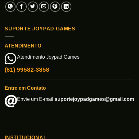
SUPORTE JOYPAD GAMES
ATENDIMENTO
Atendimento Joypad Games
(61) 99582-3858
Entre em Contato
Envie um E-mail
suportejoypadgames@gmail.com
INSTITUCIONAL