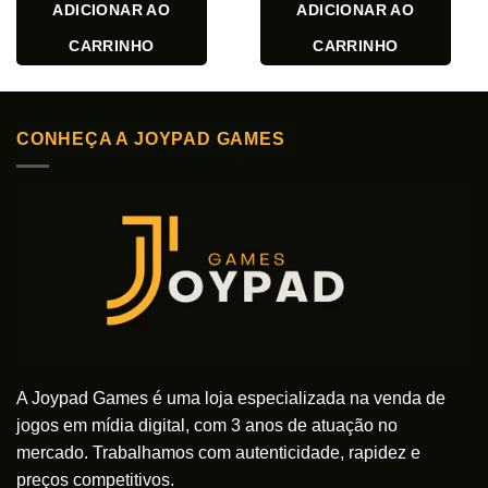
ADICIONAR AO
ADICIONAR AO
CARRINHO
CARRINHO
CONHEÇA A JOYPAD GAMES
A Joypad Games é uma loja especializada na venda de
jogos em mídia digital, com 3 anos de atuação no
mercado. Trabalhamos com autenticidade, rapidez e
preços competitivos.