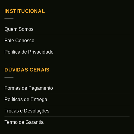
INSTITUCIONAL
Quem Somos
Fale Conosco
Política de Privacidade
DÚVIDAS GERAIS
Formas de Pagamento
Políticas de Entrega
Trocas e Devoluções
Termo de Garantia