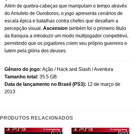
Além de quebra-cabeças que manipulam o tempo através
do Amuleto de Ouroboros, o jogo apresenta cenários de
escala épica e batalhas contra chefes que desafiam a
percepção visual.
Ascension
também foi o primeiro título
da franquia a introduzir um modo multijogador competitivo,
permitindo que os jogadores criem seu próprio guerreiro e
lutem pela glória dos deuses.
Gênero do jogo:
Ação / Hack and Slash / Aventura
Tamanho total:
35.5 GB
Data de lançamento no Brasil (PS3):
12 de março de
2013
PRODUTOS RELACIONADOS