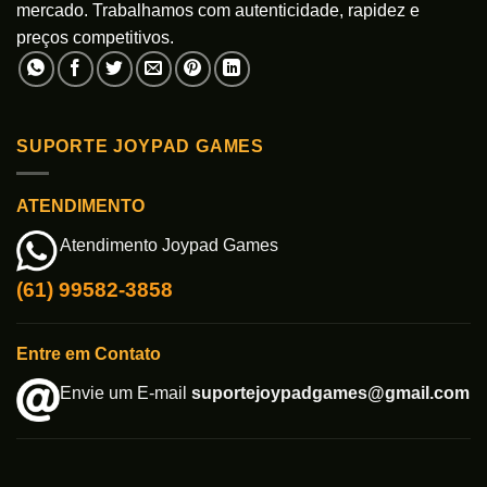
mercado. Trabalhamos com autenticidade, rapidez e
preços competitivos.
SUPORTE JOYPAD GAMES
ATENDIMENTO
Atendimento Joypad Games
(61) 99582-3858
Entre em Contato
Envie um E-mail
suportejoypadgames@gmail.com