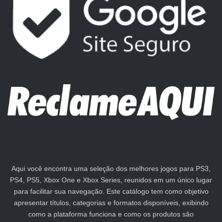
Aqui você encontra uma seleção dos melhores jogos para PS3,
PS4, PS5, Xbox One e Xbox Series, reunidos em um único lugar
para facilitar sua navegação. Este catálogo tem como objetivo
apresentar títulos, categorias e formatos disponíveis, exibindo
como a plataforma funciona e como os produtos são