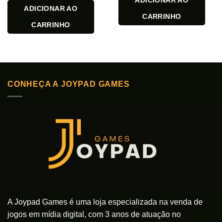
ADICIONAR AO
ADICIONAR AO
CARRINHO
CARRINHO
CONHEÇA A JOYPAD GAMES
A Joypad Games é uma loja especializada na venda de
jogos em mídia digital, com 3 anos de atuação no