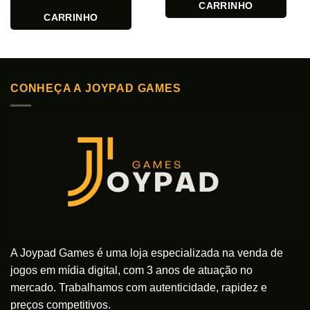
CARRINHO
CARRINHO
CONHEÇA A JOYPAD GAMES
A Joypad Games é uma loja especializada na venda de
jogos em mídia digital, com 3 anos de atuação no
mercado. Trabalhamos com autenticidade, rapidez e
preços competitivos.