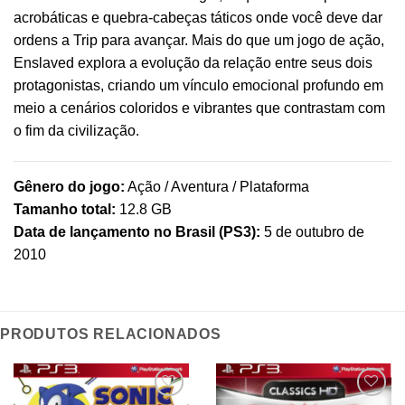
acrobáticas e quebra-cabeças táticos onde você deve dar
ordens a Trip para avançar. Mais do que um jogo de ação,
Enslaved explora a evolução da relação entre seus dois
protagonistas, criando um vínculo emocional profundo em
meio a cenários coloridos e vibrantes que contrastam com
o fim da civilização.
Gênero do jogo:
Ação / Aventura / Plataforma
Tamanho total:
12.8 GB
Data de lançamento no Brasil (PS3):
5 de outubro de
2010
PRODUTOS RELACIONADOS