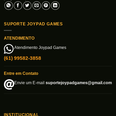
SUPORTE JOYPAD GAMES
ATENDIMENTO
Atendimento Joypad Games
(61) 99582-3858
Entre em Contato
Envie um E-mail
suportejoypadgames@gmail.com
INSTITUCIONAL