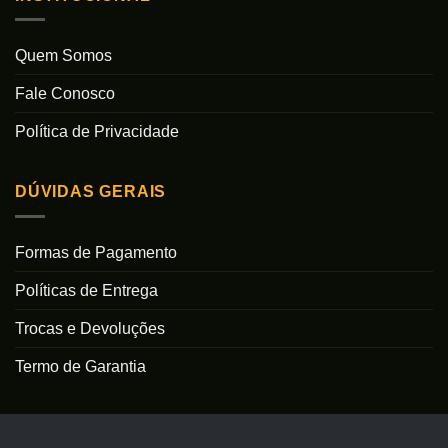
Quem Somos
Fale Conosco
Política de Privacidade
DÚVIDAS GERAIS
Formas de Pagamento
Políticas de Entrega
Trocas e Devoluções
Termo de Garantia