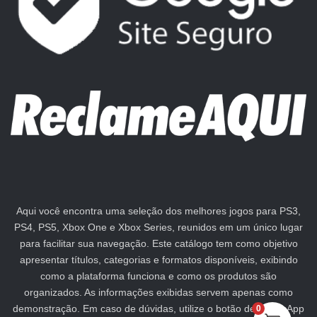
Aqui você encontra uma seleção dos melhores jogos para PS3,
PS4, PS5, Xbox One e Xbox Series, reunidos em um único lugar
para facilitar sua navegação. Este catálogo tem como objetivo
apresentar títulos, categorias e formatos disponíveis, exibindo
como a plataforma funciona e como os produtos são
organizados. As informações exibidas servem apenas como
demonstração. Em caso de dúvidas, utilize o botão de WhatsApp
0