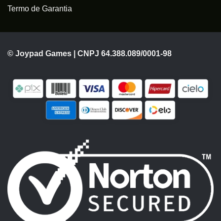
Termo de Garantia
© Joypad Games | CNPJ 64.388.089/0001-98