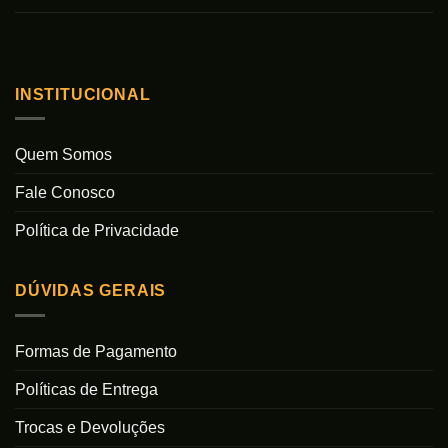
INSTITUCIONAL
Quem Somos
Fale Conosco
Política de Privacidade
DÚVIDAS GERAIS
Formas de Pagamento
Políticas de Entrega
Trocas e Devoluções