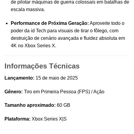
de pilotar máquinas de guerra colossais em batalhas de
escala massiva.
Performance de Próxima Geração:
Aproveite todo o
poder da id Tech para visuais de tirar o fôlego, com
destruição de cenário avançada e fluidez absoluta em
4K no Xbox Series X.
Informações Técnicas
Lançamento:
15 de maio de 2025
Gênero:
Tiro em Primeira Pessoa (FPS) / Ação
Tamanho aproximado:
60 GB
Plataforma:
Xbox Series X|S