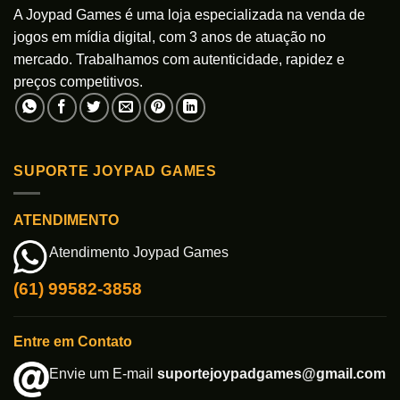
A Joypad Games é uma loja especializada na venda de
jogos em mídia digital, com 3 anos de atuação no
mercado. Trabalhamos com autenticidade, rapidez e
preços competitivos.
SUPORTE JOYPAD GAMES
ATENDIMENTO
Atendimento Joypad Games
(61) 99582-3858
Entre em Contato
Envie um E-mail
suportejoypadgames@gmail.com