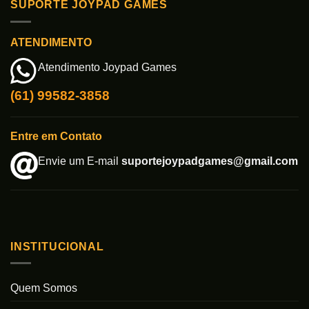
SUPORTE JOYPAD GAMES
ATENDIMENTO
Atendimento Joypad Games
(61) 99582-3858
Entre em Contato
Envie um E-mail
suportejoypadgames@gmail.com
INSTITUCIONAL
Quem Somos