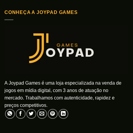
CONHEÇA A JOYPAD GAMES
A Joypad Games é uma loja especializada na venda de
jogos em mídia digital, com 3 anos de atuação no
mercado. Trabalhamos com autenticidade, rapidez e
preços competitivos.