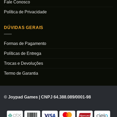
Fale Conosco
Política de Privacidade
DÚVIDAS GERAIS
Formas de Pagamento
Políticas de Entrega
Trocas e Devoluções
Termo de Garantia
© Joypad Games | CNPJ 64.388.089/0001-98