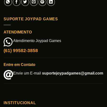
SUPORTE JOYPAD GAMES
ATENDIMENTO
Atendimento Joypad Games
(61) 99582-3858
Entre em Contato
Envie um E-mail
suportejoypadgames@gmail.com
INSTITUCIONAL