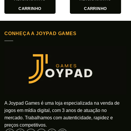
CARRINHO
CARRINHO
CONHEÇA A JOYPAD GAMES
A Joypad Games é uma loja especializada na venda de
jogos em mídia digital, com 3 anos de atuação no
mercado. Trabalhamos com autenticidade, rapidez e
preços competitivos.