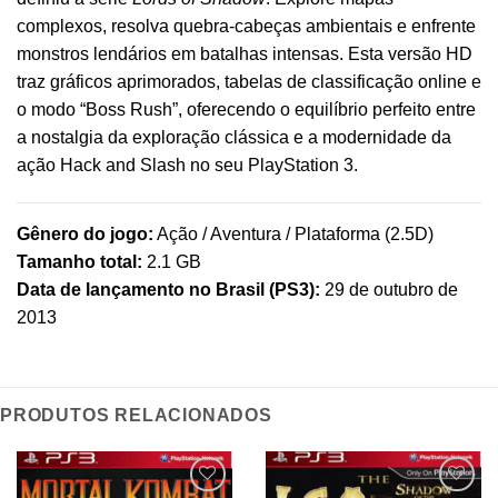
complexos, resolva quebra-cabeças ambientais e enfrente
monstros lendários em batalhas intensas. Esta versão HD
traz gráficos aprimorados, tabelas de classificação online e
o modo “Boss Rush”, oferecendo o equilíbrio perfeito entre
a nostalgia da exploração clássica e a modernidade da
ação Hack and Slash no seu PlayStation 3.
Gênero do jogo:
Ação / Aventura / Plataforma (2.5D)
Tamanho total:
2.1 GB
Data de lançamento no Brasil (PS3):
29 de outubro de
2013
PRODUTOS RELACIONADOS