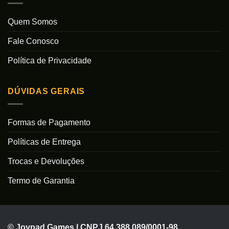
Quem Somos
Fale Conosco
Política de Privacidade
DÚVIDAS GERAIS
Formas de Pagamento
Políticas de Entrega
Trocas e Devoluções
Termo de Garantia
© Joypad Games | CNPJ 64.388.089/0001-98