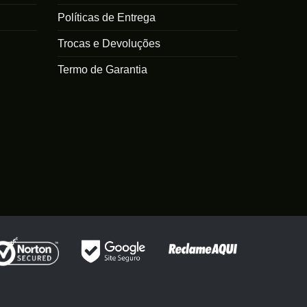
Políticas de Entrega
Trocas e Devoluções
Termo de Garantia