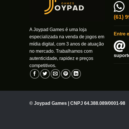
(61) 
A Joypad Games é uma loja
Entre 
especializada na venda de jogos em
mídia digital, com 3 anos de atuação
no mercado. Trabalhamos com
supor
autenticidade, rapidez e preços
competitivos.
© Joypad Games | CNPJ 64.388.089/0001-98