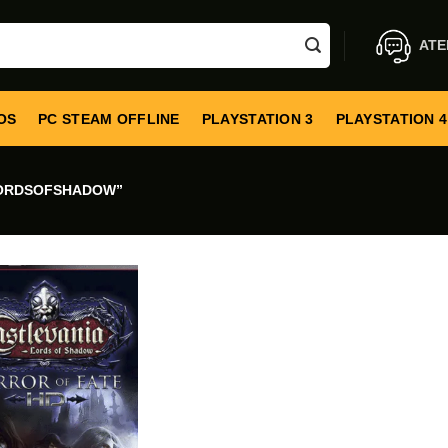
ATE
OS
PC STEAM OFFLINE
PLAYSTATION 3
PLAYSTATION 4
LORDSOFSHADOW”