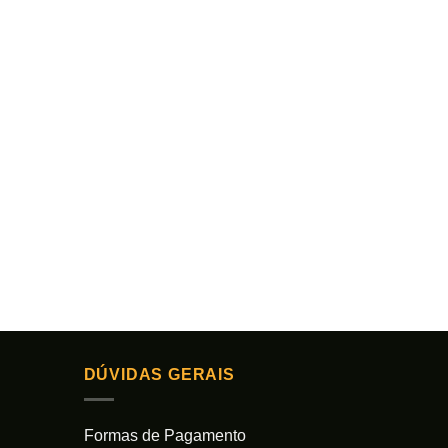
DÚVIDAS GERAIS
Formas de Pagamento