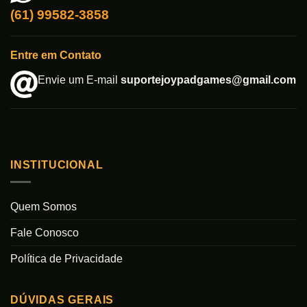
(61) 99582-3858
Entre em Contato
Envie um E-mail
suportejoypadgames@gmail.com
INSTITUCIONAL
Quem Somos
Fale Conosco
Política de Privacidade
DÚVIDAS GERAIS