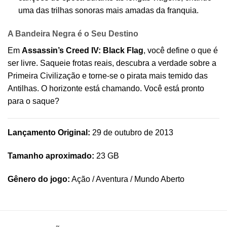
uma das trilhas sonoras mais amadas da franquia.
A Bandeira Negra é o Seu Destino
Em
Assassin’s Creed IV: Black Flag
, você define o que é
ser livre. Saqueie frotas reais, descubra a verdade sobre a
Primeira Civilização e torne-se o pirata mais temido das
Antilhas. O horizonte está chamando. Você está pronto
para o saque?
Lançamento Original:
29 de outubro de 2013
Tamanho aproximado:
23 GB
Gênero do jogo:
Ação / Aventura / Mundo Aberto