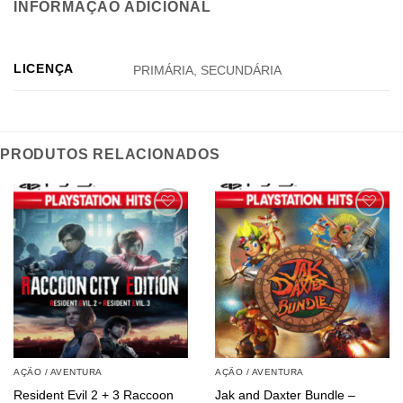
INFORMAÇÃO ADICIONAL
LICENÇA
PRIMÁRIA, SECUNDÁRIA
PRODUTOS RELACIONADOS
AÇÃO / AVENTURA
AÇÃO / AVENTURA
Resident Evil 2 + 3 Raccoon
Jak and Daxter Bundle –