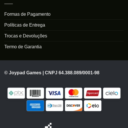
Formas de Pagamento
Políticas de Entrega
Trocas e Devoluções
Termo de Garantia
© Joypad Games | CNPJ 64.388.089/0001-98