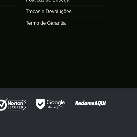
Trocas e Devoluções
Termo de Garantia