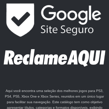
Aqui você encontra uma seleção dos melhores jogos para PS3,
PS4, PS5, Xbox One e Xbox Series, reunidos em um único lugar
para facilitar sua navegação. Este catálogo tem como objetivo
apresentar títulos, categorias e formatos disponíveis, exibindo