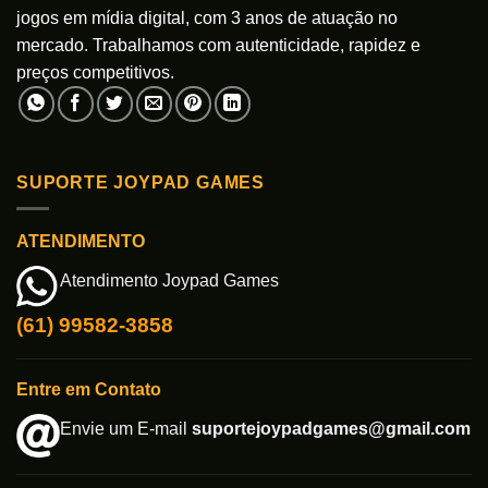
jogos em mídia digital, com 3 anos de atuação no
mercado. Trabalhamos com autenticidade, rapidez e
preços competitivos.
SUPORTE JOYPAD GAMES
ATENDIMENTO
Atendimento Joypad Games
(61) 99582-3858
Entre em Contato
Envie um E-mail
suportejoypadgames@gmail.com