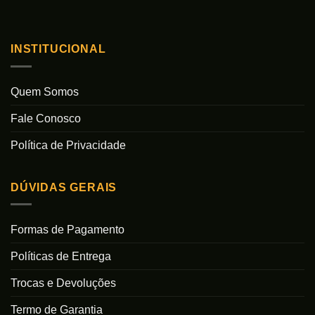
INSTITUCIONAL
Quem Somos
Fale Conosco
Política de Privacidade
DÚVIDAS GERAIS
Formas de Pagamento
Políticas de Entrega
Trocas e Devoluções
Termo de Garantia