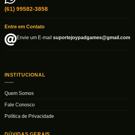
(61) 99582-3858
Entre em Contato
Envie um E-mail
suportejoypadgames@gmail.com
INSTITUCIONAL
Quem Somos
Fale Conosco
Política de Privacidade
DÚVIDAS GERAIS