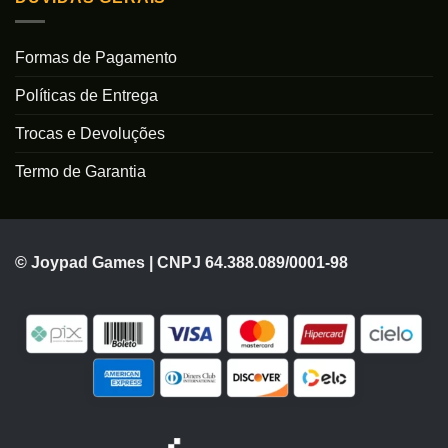
Formas de Pagamento
Políticas de Entrega
Trocas e Devoluções
Termo de Garantia
© Joypad Games | CNPJ 64.388.089/0001-98