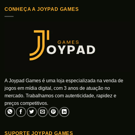
CONHEÇA A JOYPAD GAMES
A Joypad Games é uma loja especializada na venda de
jogos em mídia digital, com 3 anos de atuação no
mercado. Trabalhamos com autenticidade, rapidez e
preços competitivos.
SUPORTE JOYPAD GAMES