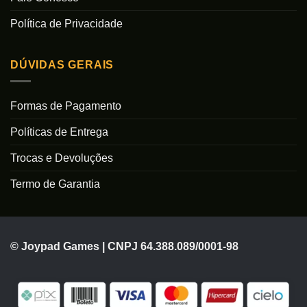
Política de Privacidade
DÚVIDAS GERAIS
Formas de Pagamento
Políticas de Entrega
Trocas e Devoluções
Termo de Garantia
© Joypad Games | CNPJ 64.388.089/0001-98