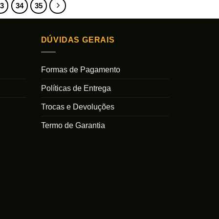
33
34
35
DÚVIDAS GERAIS
Formas de Pagamento
Políticas de Entrega
Trocas e Devoluções
Termo de Garantia