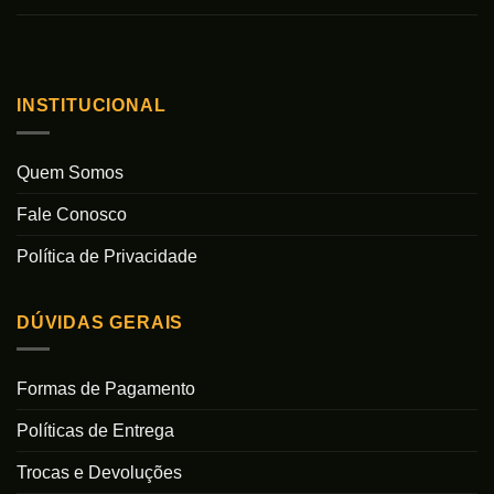
INSTITUCIONAL
Quem Somos
Fale Conosco
Política de Privacidade
DÚVIDAS GERAIS
Formas de Pagamento
Políticas de Entrega
Trocas e Devoluções