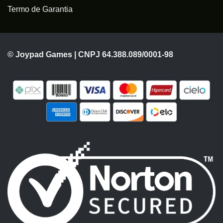
Termo de Garantia
© Joypad Games | CNPJ 64.388.089/0001-98