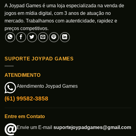
A Joypad Games é uma loja especializada na venda de
jogos em mídia digital, com 3 anos de atuação no
mercado. Trabalhamos com autenticidade, rapidez e
preços competitivos.
SUPORTE JOYPAD GAMES
ATENDIMENTO
Atendimento Joypad Games
(61) 99582-3858
Entre em Contato
Envie um E-mail
suportejoypadgames@gmail.com