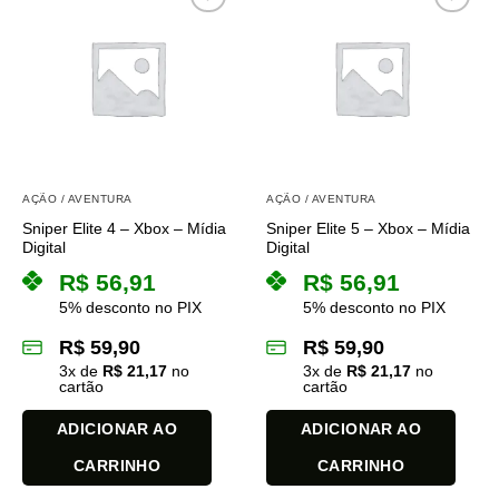
AÇÃO / AVENTURA
AÇÃO / AVENTURA
Sniper Elite 4 – Xbox – Mídia
Sniper Elite 5 – Xbox – Mídia
Digital
Digital
R$
56,91
R$
56,91
5% desconto no PIX
5% desconto no PIX
R$
59,90
R$
59,90
3
x de
R$
21,17
no
3
x de
R$
21,17
no
cartão
cartão
ADICIONAR AO
ADICIONAR AO
CARRINHO
CARRINHO