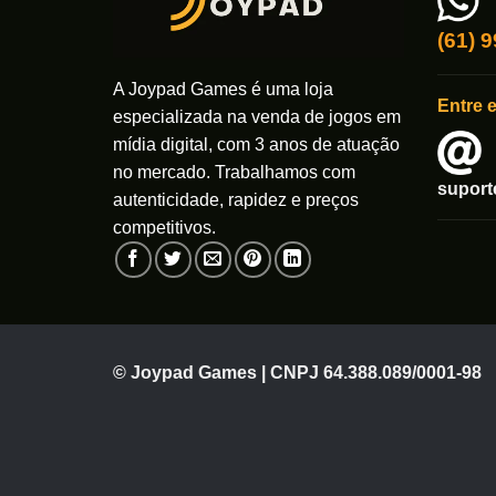
(61) 
A Joypad Games é uma loja
Entre 
especializada na venda de jogos em
mídia digital, com 3 anos de atuação
no mercado. Trabalhamos com
supor
autenticidade, rapidez e preços
competitivos.
© Joypad Games | CNPJ 64.388.089/0001-98