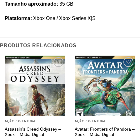
Tamanho aproximado:
35 GB
Plataforma:
Xbox One / Xbox Series X|S
PRODUTOS RELACIONADOS
AÇÃO / AVENTURA
AÇÃO / AVENTURA
Assassin’s Creed Odyssey –
Avatar: Frontiers of Pandora –
Xbox – Mídia Digital
Xbox – Mídia Digital