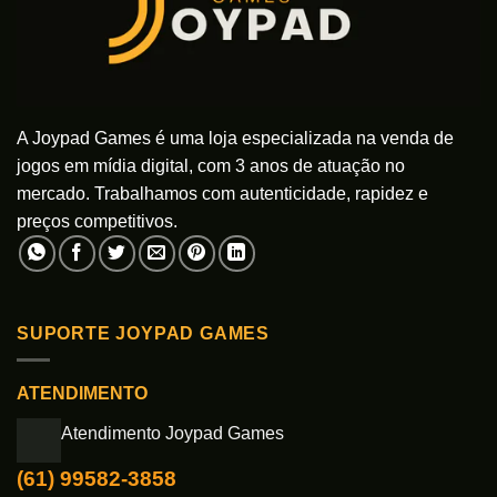
A Joypad Games é uma loja especializada na venda de
jogos em mídia digital, com 3 anos de atuação no
mercado. Trabalhamos com autenticidade, rapidez e
preços competitivos.
SUPORTE JOYPAD GAMES
ATENDIMENTO
Atendimento Joypad Games
(61) 99582-3858