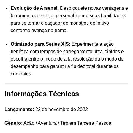
Evolução de Arsenal:
Desbloqueie novas vantagens e
ferramentas de caça, personalizando suas habilidades
para se tornar o caçador de monstros definitivo
conforme avança na trama.
Otimizado para Series X|S:
Experimente a ação
frenética com tempos de carregamento ultra-rápidos e
escolha entre o modo de alta resolução ou o modo de
desempenho para garantir a fluidez total durante os
combates.
Informações Técnicas
Lançamento:
22 de novembro de 2022
Gênero:
Ação / Aventura / Tiro em Terceira Pessoa