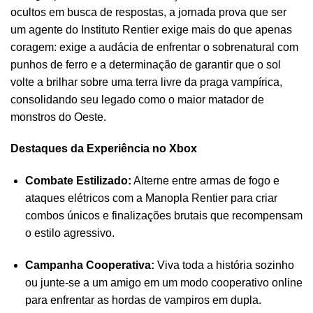
ocultos em busca de respostas, a jornada prova que ser
um agente do Instituto Rentier exige mais do que apenas
coragem: exige a audácia de enfrentar o sobrenatural com
punhos de ferro e a determinação de garantir que o sol
volte a brilhar sobre uma terra livre da praga vampírica,
consolidando seu legado como o maior matador de
monstros do Oeste.
Destaques da Experiência no Xbox
Combate Estilizado:
Alterne entre armas de fogo e
ataques elétricos com a Manopla Rentier para criar
combos únicos e finalizações brutais que recompensam
o estilo agressivo.
Campanha Cooperativa:
Viva toda a história sozinho
ou junte-se a um amigo em um modo cooperativo online
para enfrentar as hordas de vampiros em dupla.