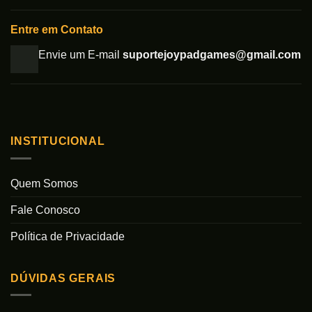
Entre em Contato
Envie um E-mail
suportejoypadgames@gmail.com
INSTITUCIONAL
Quem Somos
Fale Conosco
Política de Privacidade
DÚVIDAS GERAIS