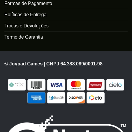
Formas de Pagamento
Políticas de Entrega
Trocas e Devoluções
Termo de Garantia
© Joypad Games | CNPJ 64.388.089/0001-98