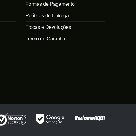
Formas de Pagamento
Políticas de Entrega
Trocas e Devoluções
Termo de Garantia