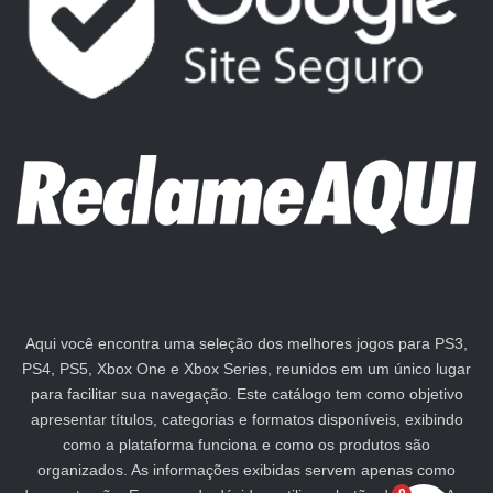
Aqui você encontra uma seleção dos melhores jogos para PS3,
PS4, PS5, Xbox One e Xbox Series, reunidos em um único lugar
para facilitar sua navegação. Este catálogo tem como objetivo
apresentar títulos, categorias e formatos disponíveis, exibindo
como a plataforma funciona e como os produtos são
organizados. As informações exibidas servem apenas como