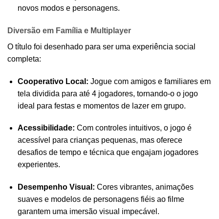
novos modos e personagens.
Diversão em Família e Multiplayer
O título foi desenhado para ser uma experiência social
completa:
Cooperativo Local:
Jogue com amigos e familiares em
tela dividida para até 4 jogadores, tornando-o o jogo
ideal para festas e momentos de lazer em grupo.
Acessibilidade:
Com controles intuitivos, o jogo é
acessível para crianças pequenas, mas oferece
desafios de tempo e técnica que engajam jogadores
experientes.
Desempenho Visual:
Cores vibrantes, animações
suaves e modelos de personagens fiéis ao filme
garantem uma imersão visual impecável.