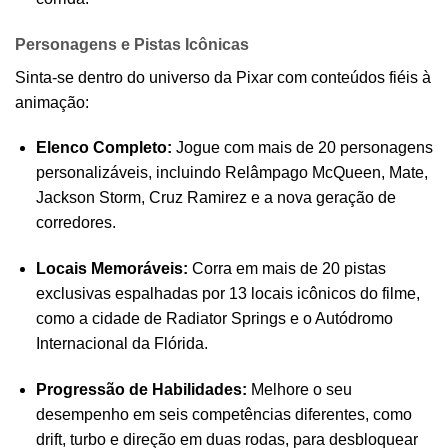
Personagens e Pistas Icônicas
Sinta-se dentro do universo da Pixar com conteúdos fiéis à
animação:
Elenco Completo:
Jogue com mais de 20 personagens
personalizáveis, incluindo Relâmpago McQueen, Mate,
Jackson Storm, Cruz Ramirez e a nova geração de
corredores.
Locais Memoráveis:
Corra em mais de 20 pistas
exclusivas espalhadas por 13 locais icônicos do filme,
como a cidade de Radiator Springs e o Autódromo
Internacional da Flórida.
Progressão de Habilidades:
Melhore o seu
desempenho em seis competências diferentes, como
drift, turbo e direção em duas rodas, para desbloquear