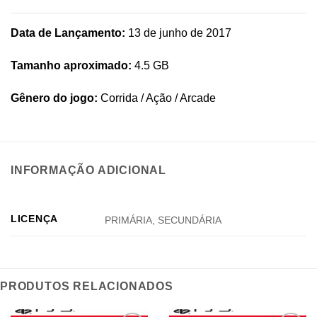
Data de Lançamento:
13 de junho de 2017
Tamanho aproximado:
4.5 GB
Gênero do jogo:
Corrida / Ação / Arcade
INFORMAÇÃO ADICIONAL
LICENÇA
PRIMÁRIA, SECUNDÁRIA
PRODUTOS RELACIONADOS