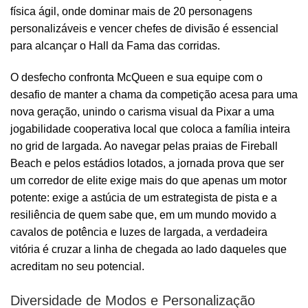
física ágil, onde dominar mais de 20 personagens
personalizáveis e vencer chefes de divisão é essencial
para alcançar o Hall da Fama das corridas.
O desfecho confronta McQueen e sua equipe com o
desafio de manter a chama da competição acesa para uma
nova geração, unindo o carisma visual da Pixar a uma
jogabilidade cooperativa local que coloca a família inteira
no grid de largada. Ao navegar pelas praias de Fireball
Beach e pelos estádios lotados, a jornada prova que ser
um corredor de elite exige mais do que apenas um motor
potente: exige a astúcia de um estrategista de pista e a
resiliência de quem sabe que, em um mundo movido a
cavalos de potência e luzes de largada, a verdadeira
vitória é cruzar a linha de chegada ao lado daqueles que
acreditam no seu potencial.
Diversidade de Modos e Personalização