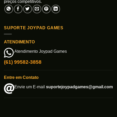
preços competitivos.
SUPORTE JOYPAD GAMES
ATENDIMENTO
Atendimento Joypad Games
(61) 99582-3858
Entre em Contato
Envie um E-mail
suportejoypadgames@gmail.com