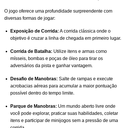
O jogo oferece uma profundidade surpreendente com
diversas formas de jogar:
Exposição de Corrida:
A corrida clássica onde o
objetivo é cruzar a linha de chegada em primeiro lugar.
Corrida de Batalha:
Utilize itens e armas como
mísseis, bombas e poças de óleo para tirar os
adversários da pista e ganhar vantagem.
Desafio de Manobras:
Salte de rampas e execute
acrobacias aéreas para acumular a maior pontuação
possível dentro do tempo limite.
Parque de Manobras:
Um mundo aberto livre onde
você pode explorar, praticar suas habilidades, coletar
itens e participar de minijogos sem a pressão de uma
corrida.