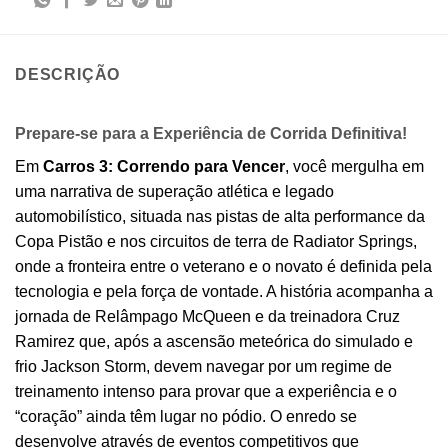
DESCRIÇÃO
Prepare-se para a Experiência de Corrida Definitiva!
Em
Carros 3: Correndo para Vencer
, você mergulha em
uma narrativa de superação atlética e legado
automobilístico, situada nas pistas de alta performance da
Copa Pistão e nos circuitos de terra de Radiator Springs,
onde a fronteira entre o veterano e o novato é definida pela
tecnologia e pela força de vontade. A história acompanha a
jornada de Relâmpago McQueen e da treinadora Cruz
Ramirez que, após a ascensão meteórica do simulado e
frio Jackson Storm, devem navegar por um regime de
treinamento intenso para provar que a experiência e o
“coração” ainda têm lugar no pódio. O enredo se
desenvolve através de eventos competitivos que