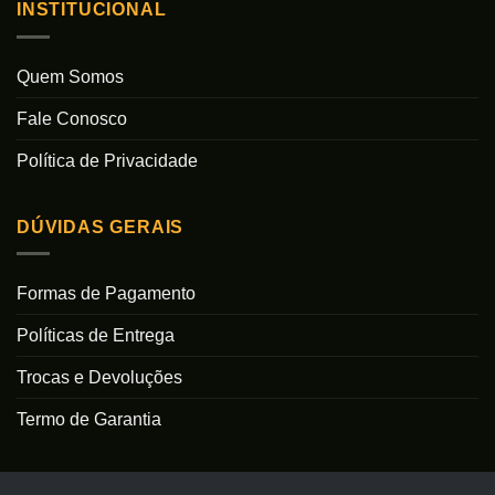
INSTITUCIONAL
Quem Somos
Fale Conosco
Política de Privacidade
DÚVIDAS GERAIS
Formas de Pagamento
Políticas de Entrega
Trocas e Devoluções
Termo de Garantia