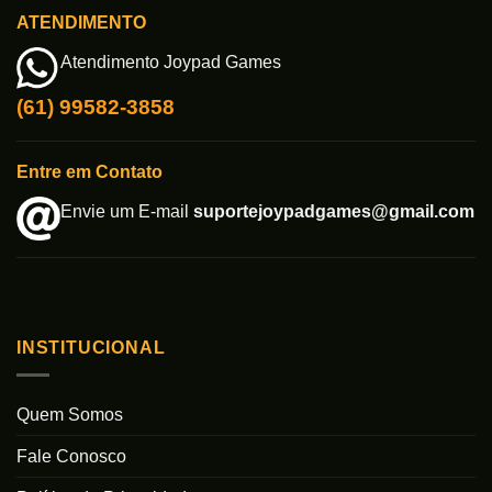
ATENDIMENTO
Atendimento Joypad Games
(61) 99582-3858
Entre em Contato
Envie um E-mail
suportejoypadgames@gmail.com
INSTITUCIONAL
Quem Somos
Fale Conosco