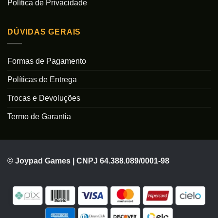
Política de Privacidade
DÚVIDAS GERAIS
Formas de Pagamento
Políticas de Entrega
Trocas e Devoluções
Termo de Garantia
© Joypad Games | CNPJ 64.388.089/0001-98