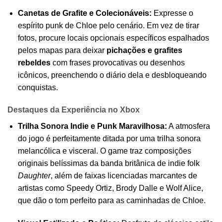
Canetas de Grafite e Colecionáveis:
Expresse o
espírito punk de Chloe pelo cenário. Em vez de tirar
fotos, procure locais opcionais específicos espalhados
pelos mapas para deixar
pichações e grafites
rebeldes
com frases provocativas ou desenhos
icônicos, preenchendo o diário dela e desbloqueando
conquistas.
Destaques da Experiência no Xbox
Trilha Sonora Indie e Punk Maravilhosa:
A atmosfera
do jogo é perfeitamente ditada por uma trilha sonora
melancólica e visceral. O game traz composições
originais belíssimas da banda britânica de indie folk
Daughter
, além de faixas licenciadas marcantes de
artistas como Speedy Ortiz, Brody Dalle e Wolf Alice,
que dão o tom perfeito para as caminhadas de Chloe.