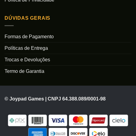
DÚVIDAS GERAIS
Formas de Pagamento
Políticas de Entrega
Trocas e Devoluções
Termo de Garantia
© Joypad Games | CNPJ 64.388.089/0001-98