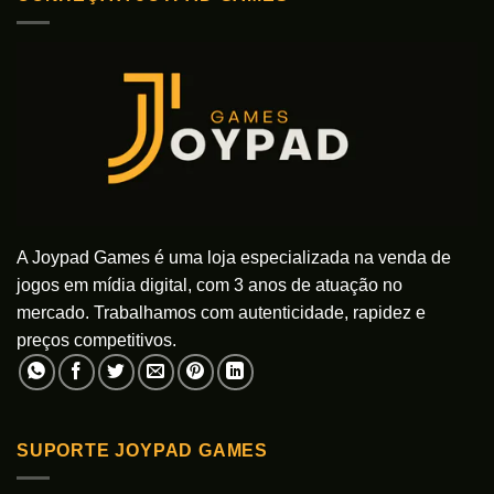
A Joypad Games é uma loja especializada na venda de
jogos em mídia digital, com 3 anos de atuação no
mercado. Trabalhamos com autenticidade, rapidez e
preços competitivos.
SUPORTE JOYPAD GAMES