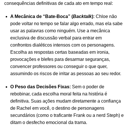
consequências definitivas de cada ato em tempo real:
A Mecânica de “Bate-Boca” (
Backtalk
):
Chloe não
pode voltar no tempo se falar algo errado, mas ela sabe
usar as palavras como ninguém. Use a mecânica
exclusiva de discussão verbal para entrar em
confrontos dialéticos intensos com os personagens.
Escolha as respostas certas baseadas em ironia,
provocações e blefes para desarmar seguranças,
convencer professores ou conseguir o que quer,
assumindo os riscos de irritar as pessoas ao seu redor.
O Peso das Decisões Fixas:
Sem o poder de
rebobinar, cada escolha moral feita na história é
definitiva. Suas ações mudam diretamente a confiança
de Rachel em você, o destino de personagens
secundários (como o traficante Frank ou a nerd Steph) e
ditam o desfecho emocional da trama.