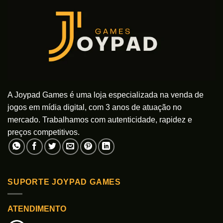
A Joypad Games é uma loja especializada na venda de
jogos em mídia digital, com 3 anos de atuação no
mercado. Trabalhamos com autenticidade, rapidez e
preços competitivos.
SUPORTE JOYPAD GAMES
ATENDIMENTO