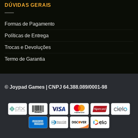
DÚVIDAS GERAIS
Formas de Pagamento
Políticas de Entrega
Trocas e Devoluções
Termo de Garantia
© Joypad Games | CNPJ 64.388.089/0001-98