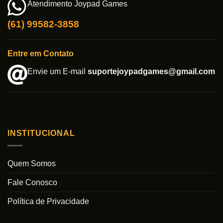
Atendimento Joypad Games
(61) 99582-3858
Entre em Contato
Envie um E-mail
suportejoypadgames@gmail.com
INSTITUCIONAL
Quem Somos
Fale Conosco
Política de Privacidade