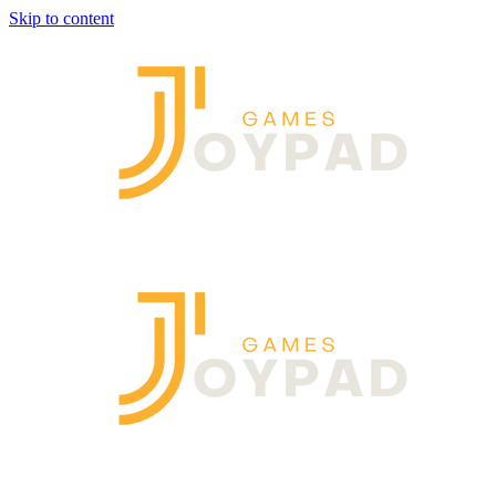
Skip to content