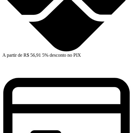
A partir de
R$
56,91
5% desconto no PIX