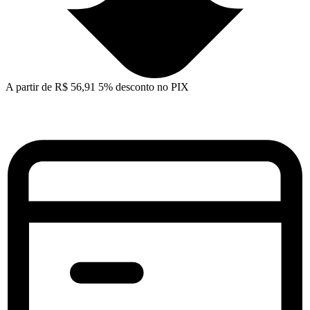
A partir de
R$
56,91
5% desconto no PIX