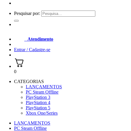
Pesquisar por:
Atendimento
Entrar / Cadastre-se
0
CATEGORIAS
LANÇAMENTOS
PC Steam Offline
PlayStation 3
PlayStation 4
PlayStation 5
Xbox One/Series
LANÇAMENTOS
PC Steam Offline