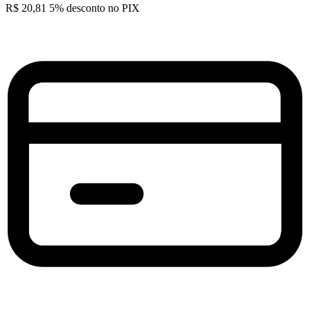
R$
20,81
5% desconto no PIX