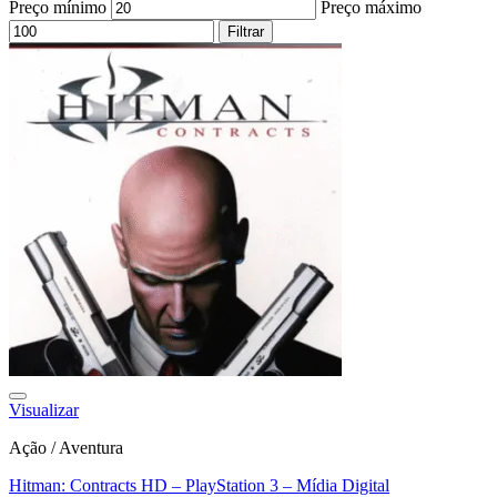
Preço mínimo
Preço máximo
Filtrar
Visualizar
Ação / Aventura
Hitman: Contracts HD – PlayStation 3 – Mídia Digital