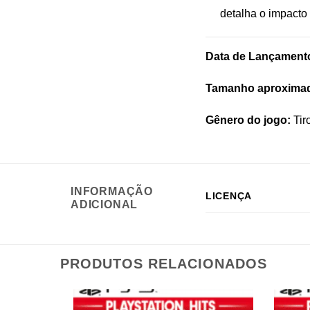
detalha o impacto 
Data de Lançament
Tamanho aproxima
Gênero do jogo:
Tiro
INFORMAÇÃO
LICENÇA
ADICIONAL
PRODUTOS RELACIONADOS