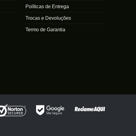
Políticas de Entrega
Trocas e Devoluções
Termo de Garantia