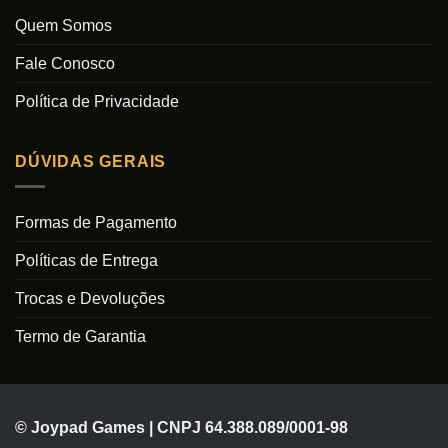
Quem Somos
Fale Conosco
Política de Privacidade
DÚVIDAS GERAIS
Formas de Pagamento
Políticas de Entrega
Trocas e Devoluções
Termo de Garantia
© Joypad Games | CNPJ 64.388.089/0001-98