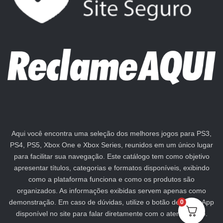
Aqui você encontra uma seleção dos melhores jogos para PS3,
PS4, PS5, Xbox One e Xbox Series, reunidos em um único lugar
para facilitar sua navegação. Este catálogo tem como objetivo
apresentar títulos, categorias e formatos disponíveis, exibindo
como a plataforma funciona e como os produtos são
organizados. As informações exibidas servem apenas como
demonstração. Em caso de dúvidas, utilize o botão de WhatsApp
0
disponível no site para falar diretamente com o atendimento.