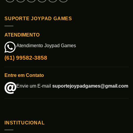
SUPORTE JOYPAD GAMES
ATENDIMENTO
Atendimento Joypad Games
(61) 99582-3858
Entre em Contato
Envie um E-mail
suportejoypadgames@gmail.com
INSTITUCIONAL