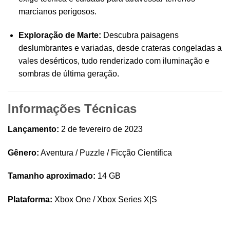
marcianos perigosos.
Exploração de Marte:
Descubra paisagens
deslumbrantes e variadas, desde crateras congeladas a
vales desérticos, tudo renderizado com iluminação e
sombras de última geração.
Informações Técnicas
Lançamento:
2 de fevereiro de 2023
Gênero:
Aventura / Puzzle / Ficção Científica
Tamanho aproximado:
14 GB
Plataforma:
Xbox One / Xbox Series X|S