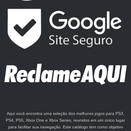
Aqui você encontra uma seleção dos melhores jogos para PS3,
PS4, PS5, Xbox One e Xbox Series, reunidos em um único lugar
para facilitar sua navegação. Este catálogo tem como objetivo