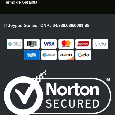
Termo de Garantia
© Joypad Games | CNPJ 64.388.089/0001-98