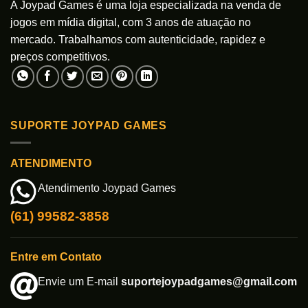
A Joypad Games é uma loja especializada na venda de
jogos em mídia digital, com 3 anos de atuação no
mercado. Trabalhamos com autenticidade, rapidez e
preços competitivos.
SUPORTE JOYPAD GAMES
ATENDIMENTO
Atendimento Joypad Games
(61) 99582-3858
Entre em Contato
Envie um E-mail
suportejoypadgames@gmail.com