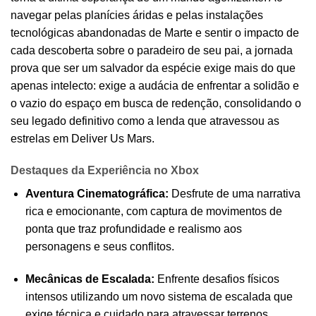
navegar pelas planícies áridas e pelas instalações
tecnológicas abandonadas de Marte e sentir o impacto de
cada descoberta sobre o paradeiro de seu pai, a jornada
prova que ser um salvador da espécie exige mais do que
apenas intelecto: exige a audácia de enfrentar a solidão e
o vazio do espaço em busca de redenção, consolidando o
seu legado definitivo como a lenda que atravessou as
estrelas em Deliver Us Mars.
Destaques da Experiência no Xbox
Aventura Cinematográfica:
Desfrute de uma narrativa
rica e emocionante, com captura de movimentos de
ponta que traz profundidade e realismo aos
personagens e seus conflitos.
Mecânicas de Escalada:
Enfrente desafios físicos
intensos utilizando um novo sistema de escalada que
exige técnica e cuidado para atravessar terrenos