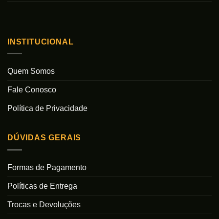
INSTITUCIONAL
Quem Somos
Fale Conosco
Política de Privacidade
DÚVIDAS GERAIS
Formas de Pagamento
Políticas de Entrega
Trocas e Devoluções