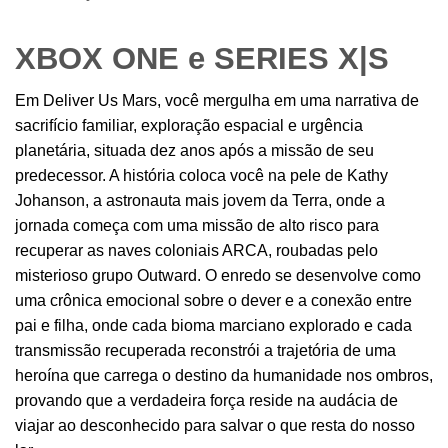
XBOX ONE e SERIES X|S
Em Deliver Us Mars, você mergulha em uma narrativa de
sacrifício familiar, exploração espacial e urgência
planetária, situada dez anos após a missão de seu
predecessor. A história coloca você na pele de Kathy
Johanson, a astronauta mais jovem da Terra, onde a
jornada começa com uma missão de alto risco para
recuperar as naves coloniais ARCA, roubadas pelo
misterioso grupo Outward. O enredo se desenvolve como
uma crônica emocional sobre o dever e a conexão entre
pai e filha, onde cada bioma marciano explorado e cada
transmissão recuperada reconstrói a trajetória de uma
heroína que carrega o destino da humanidade nos ombros,
provando que a verdadeira força reside na audácia de
viajar ao desconhecido para salvar o que resta do nosso