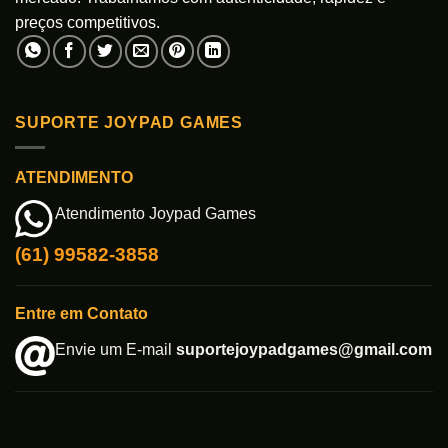
preços competitivos.
SUPORTE JOYPAD GAMES
ATENDIMENTO
Atendimento Joypad Games
(61) 99582-3858
Entre em Contato
Envie um E-mail
suportejoypadgames@gmail.com