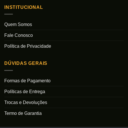
INSTITUCIONAL
Quem Somos
Fale Conosco
Política de Privacidade
DÚVIDAS GERAIS
Formas de Pagamento
Políticas de Entrega
Trocas e Devoluções
Termo de Garantia