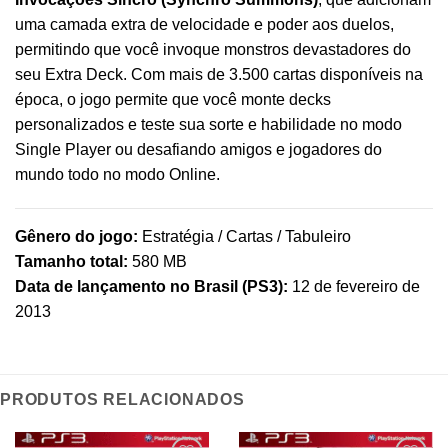
uma camada extra de velocidade e poder aos duelos,
permitindo que você invoque monstros devastadores do
seu Extra Deck. Com mais de 3.500 cartas disponíveis na
época, o jogo permite que você monte decks
personalizados e teste sua sorte e habilidade no modo
Single Player ou desafiando amigos e jogadores do
mundo todo no modo Online.
Gênero do jogo:
Estratégia / Cartas / Tabuleiro
Tamanho total:
580 MB
Data de lançamento no Brasil (PS3):
12 de fevereiro de
2013
PRODUTOS RELACIONADOS