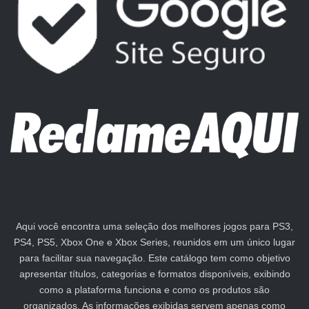
Aqui você encontra uma seleção dos melhores jogos para PS3,
PS4, PS5, Xbox One e Xbox Series, reunidos em um único lugar
para facilitar sua navegação. Este catálogo tem como objetivo
apresentar títulos, categorias e formatos disponíveis, exibindo
como a plataforma funciona e como os produtos são
organizados. As informações exibidas servem apenas como