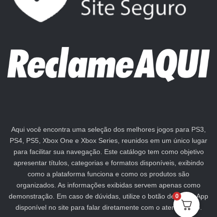
Aqui você encontra uma seleção dos melhores jogos para PS3,
PS4, PS5, Xbox One e Xbox Series, reunidos em um único lugar
para facilitar sua navegação. Este catálogo tem como objetivo
apresentar títulos, categorias e formatos disponíveis, exibindo
como a plataforma funciona e como os produtos são
organizados. As informações exibidas servem apenas como
demonstração. Em caso de dúvidas, utilize o botão de WhatsApp
0
disponível no site para falar diretamente com o atendimento.