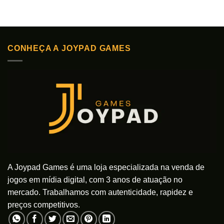
CONHEÇA A JOYPAD GAMES
A Joypad Games é uma loja especializada na venda de
jogos em mídia digital, com 3 anos de atuação no
mercado. Trabalhamos com autenticidade, rapidez e
preços competitivos.