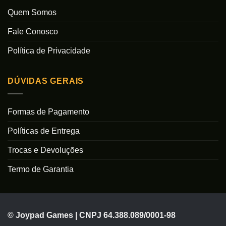
Quem Somos
Fale Conosco
Política de Privacidade
DÚVIDAS GERAIS
Formas de Pagamento
Políticas de Entrega
Trocas e Devoluções
Termo de Garantia
© Joypad Games | CNPJ 64.388.089/0001-98