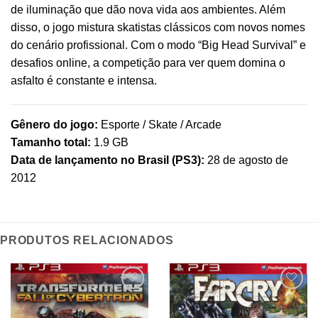
de iluminação que dão nova vida aos ambientes. Além
disso, o jogo mistura skatistas clássicos com novos nomes
do cenário profissional. Com o modo “Big Head Survival” e
desafios online, a competição para ver quem domina o
asfalto é constante e intensa.
Gênero do jogo:
Esporte / Skate / Arcade
Tamanho total:
1.9 GB
Data de lançamento no Brasil (PS3):
28 de agosto de
2012
PRODUTOS RELACIONADOS