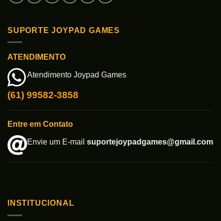
SUPORTE JOYPAD GAMES
ATENDIMENTO
Atendimento Joypad Games
(61) 99582-3858
Entre em Contato
Envie um E-mail
suportejoypadgames@gmail.com
INSTITUCIONAL