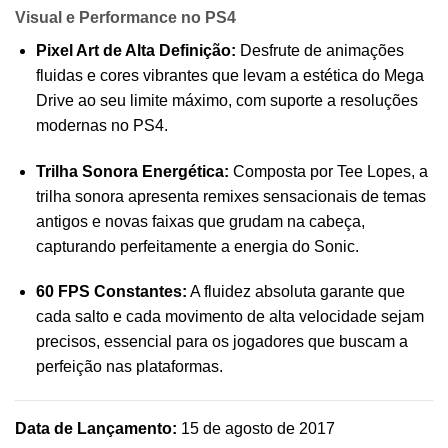
Visual e Performance no PS4
Pixel Art de Alta Definição:
Desfrute de animações
fluidas e cores vibrantes que levam a estética do Mega
Drive ao seu limite máximo, com suporte a resoluções
modernas no PS4.
Trilha Sonora Energética:
Composta por Tee Lopes, a
trilha sonora apresenta remixes sensacionais de temas
antigos e novas faixas que grudam na cabeça,
capturando perfeitamente a energia do Sonic.
60 FPS Constantes:
A fluidez absoluta garante que
cada salto e cada movimento de alta velocidade sejam
precisos, essencial para os jogadores que buscam a
perfeição nas plataformas.
Data de Lançamento:
15 de agosto de 2017