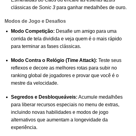
clássicas de
Sonic 3
para ganhar medalhões de ouro.
Modos de Jogo e Desafios
Modo Competição:
Desafie um amigo para uma
corrida de tela dividida e veja quem é o mais rápido
para terminar as fases clássicas.
Modo Contra o Relógio (Time Attack):
Teste seus
reflexos e decore as melhores rotas para subir no
ranking global de jogadores e provar que você é o
mestre da velocidade.
Segredos e Desbloqueáveis:
Acumule medalhões
para liberar recursos especiais no menu de extras,
incluindo novas habilidades e modos de jogo
alternativos que aumentam a longevidade da
experiência.