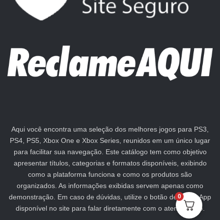
Aqui você encontra uma seleção dos melhores jogos para PS3,
PS4, PS5, Xbox One e Xbox Series, reunidos em um único lugar
para facilitar sua navegação. Este catálogo tem como objetivo
apresentar títulos, categorias e formatos disponíveis, exibindo
como a plataforma funciona e como os produtos são
organizados. As informações exibidas servem apenas como
demonstração. Em caso de dúvidas, utilize o botão de WhatsApp
0
disponível no site para falar diretamente com o atendimento.