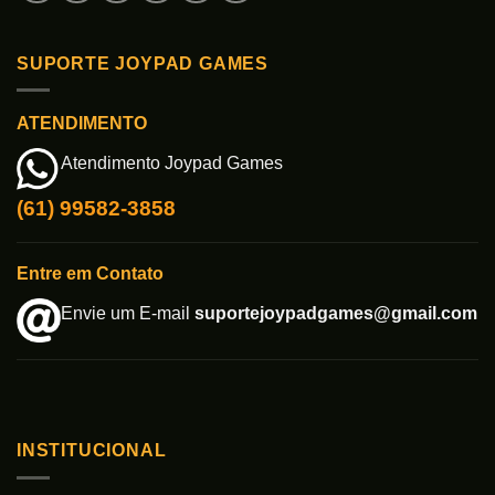
SUPORTE JOYPAD GAMES
ATENDIMENTO
Atendimento Joypad Games
(61) 99582-3858
Entre em Contato
Envie um E-mail
suportejoypadgames@gmail.com
INSTITUCIONAL