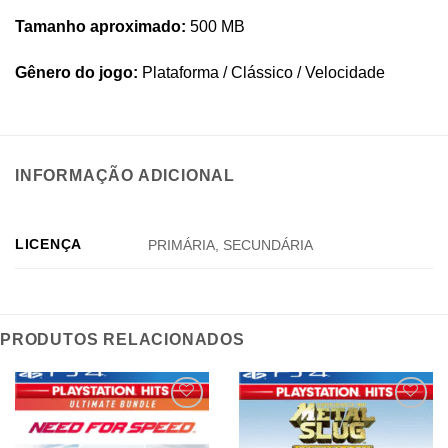
Tamanho aproximado:
500 MB
Gênero do jogo:
Plataforma / Clássico / Velocidade
INFORMAÇÃO ADICIONAL
LICENÇA
PRIMÁRIA, SECUNDÁRIA
PRODUTOS RELACIONADOS