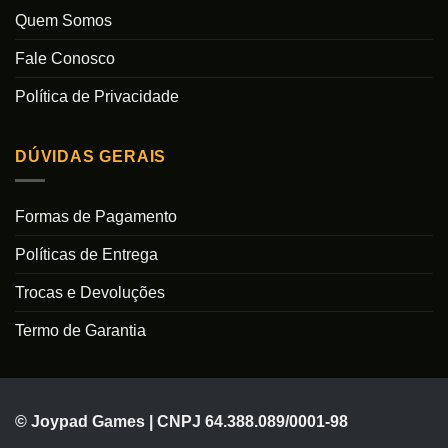
Quem Somos
Fale Conosco
Política de Privacidade
DÚVIDAS GERAIS
Formas de Pagamento
Políticas de Entrega
Trocas e Devoluções
Termo de Garantia
© Joypad Games | CNPJ 64.388.089/0001-98