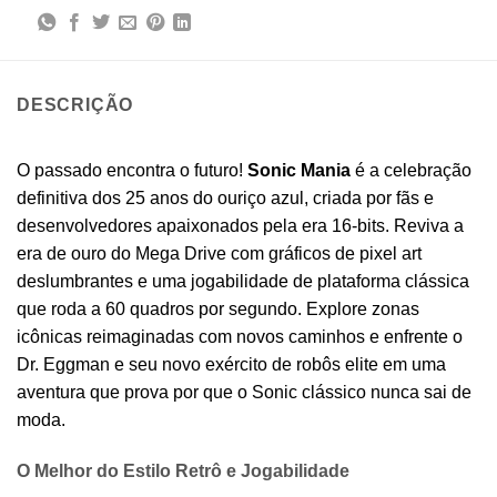
DESCRIÇÃO
O passado encontra o futuro!
Sonic Mania
é a celebração
definitiva dos 25 anos do ouriço azul, criada por fãs e
desenvolvedores apaixonados pela era 16-bits. Reviva a
era de ouro do Mega Drive com gráficos de pixel art
deslumbrantes e uma jogabilidade de plataforma clássica
que roda a 60 quadros por segundo. Explore zonas
icônicas reimaginadas com novos caminhos e enfrente o
Dr. Eggman e seu novo exército de robôs elite em uma
aventura que prova por que o Sonic clássico nunca sai de
moda.
O Melhor do Estilo Retrô e Jogabilidade