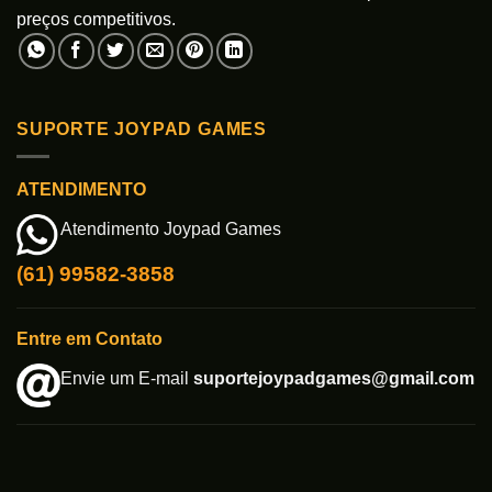
preços competitivos.
SUPORTE JOYPAD GAMES
ATENDIMENTO
Atendimento Joypad Games
(61) 99582-3858
Entre em Contato
Envie um E-mail
suportejoypadgames@gmail.com