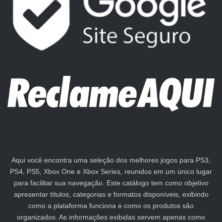
Aqui você encontra uma seleção dos melhores jogos para PS3,
PS4, PS5, Xbox One e Xbox Series, reunidos em um único lugar
para facilitar sua navegação. Este catálogo tem como objetivo
apresentar títulos, categorias e formatos disponíveis, exibindo
como a plataforma funciona e como os produtos são
organizados. As informações exibidas servem apenas como