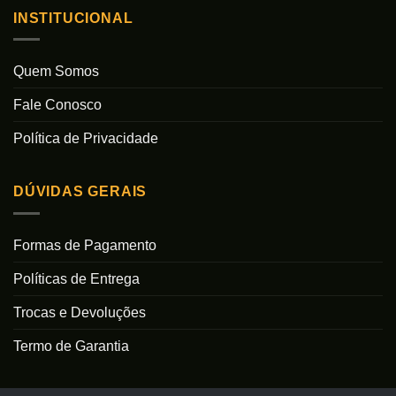
INSTITUCIONAL
Quem Somos
Fale Conosco
Política de Privacidade
DÚVIDAS GERAIS
Formas de Pagamento
Políticas de Entrega
Trocas e Devoluções
Termo de Garantia