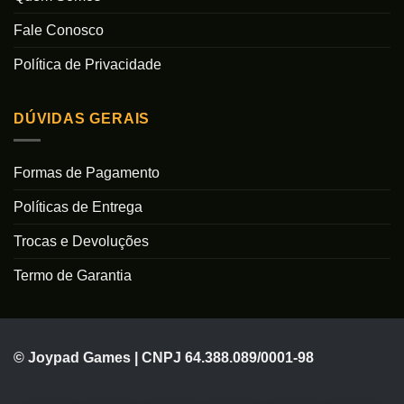
Fale Conosco
Política de Privacidade
DÚVIDAS GERAIS
Formas de Pagamento
Políticas de Entrega
Trocas e Devoluções
Termo de Garantia
© Joypad Games | CNPJ 64.388.089/0001-98