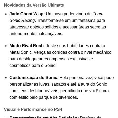
Novidades da Versão Ultimate
Jade Ghost Wisp:
Um novo poder vindo de
Team
Sonic Racing
. Transforme-se em um fantasma para
atravessar objetos sólidos e acessar áreas secretas
anteriormente inalcançáveis.
Modo Rival Rush:
Teste suas habilidades contra o
Metal Sonic. Vença as corridas contra o rival mecânico
para desbloquear recompensas exclusivas e
cosméticos para o Sonic.
Customização do Sonic:
Pela primeira vez, você pode
personalizar as luvas, sapatos e até a aura do Sonic
com itens desbloqueáveis, permitindo que você corra
com estilo pelo parque de diversões.
Visual e Performance no PS4