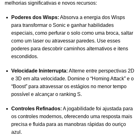
melhorias significativas e novos recursos:
Poderes dos Wisps:
Absorva a energia dos Wisps
para transformar o Sonic e ganhar habilidades
especiais, como perfurar o solo como uma broca, saltar
como um laser ou atravessar paredes. Use esses
poderes para descobrir caminhos alternativos e itens
escondidos.
Velocidade Ininterrupta:
Alterne entre perspectivas 2D
e 3D em alta velocidade. Domine o “Homing Attack” e o
“Boost” para atravessar os estágios no menor tempo
possível e alcançar o ranking S.
Controles Refinados:
A jogabilidade foi ajustada para
os controles modernos, oferecendo uma resposta mais
precisa e fluida para as manobras rápidas do ouriço
azul.