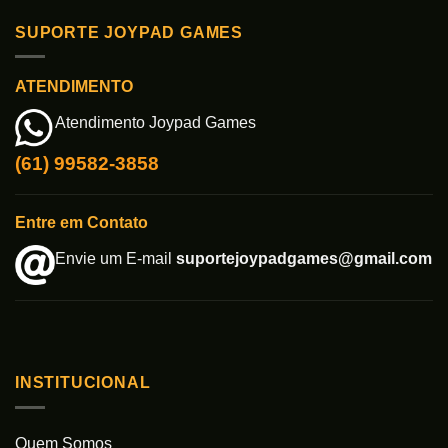
SUPORTE JOYPAD GAMES
ATENDIMENTO
Atendimento Joypad Games
(61) 99582-3858
Entre em Contato
Envie um E-mail
suportejoypadgames@gmail.com
INSTITUCIONAL
Quem Somos