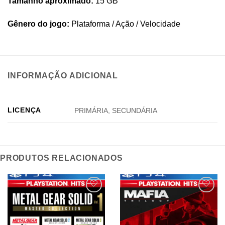
Tamanho aproximado:
15 GB
Gênero do jogo:
Plataforma / Ação / Velocidade
INFORMAÇÃO ADICIONAL
LICENÇA
PRIMÁRIA, SECUNDÁRIA
PRODUTOS RELACIONADOS