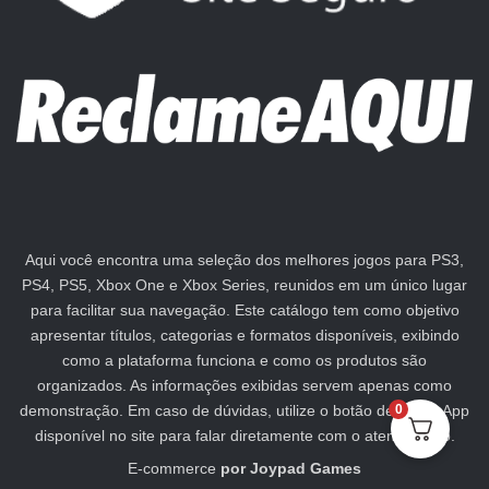
Aqui você encontra uma seleção dos melhores jogos para PS3,
PS4, PS5, Xbox One e Xbox Series, reunidos em um único lugar
para facilitar sua navegação. Este catálogo tem como objetivo
apresentar títulos, categorias e formatos disponíveis, exibindo
como a plataforma funciona e como os produtos são
organizados. As informações exibidas servem apenas como
demonstração. Em caso de dúvidas, utilize o botão de WhatsApp
0
disponível no site para falar diretamente com o atendimento.
E-commerce
por
Joypad Games