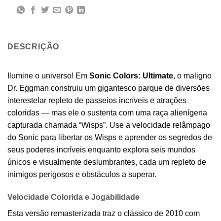
DESCRIÇÃO
Ilumine o universo! Em
Sonic Colors: Ultimate
, o maligno
Dr. Eggman construiu um gigantesco parque de diversões
interestelar repleto de passeios incríveis e atrações
coloridas — mas ele o sustenta com uma raça alienígena
capturada chamada “Wisps”. Use a velocidade relâmpago
do Sonic para libertar os Wisps e aprender os segredos de
seus poderes incríveis enquanto explora seis mundos
únicos e visualmente deslumbrantes, cada um repleto de
inimigos perigosos e obstáculos a superar.
Velocidade Colorida e Jogabilidade
Esta versão remasterizada traz o clássico de 2010 com