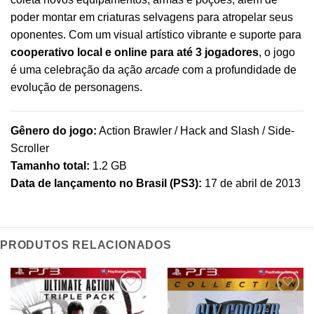
poder montar em criaturas selvagens para atropelar seus
oponentes. Com um visual artístico vibrante e suporte para
cooperativo local e online para até 3 jogadores
, o jogo
é uma celebração da ação
arcade
com a profundidade de
evolução de personagens.
Gênero do jogo:
Action Brawler / Hack and Slash / Side-
Scroller
Tamanho total:
1.2 GB
Data de lançamento no Brasil (PS3):
17 de abril de 2013
PRODUTOS RELACIONADOS