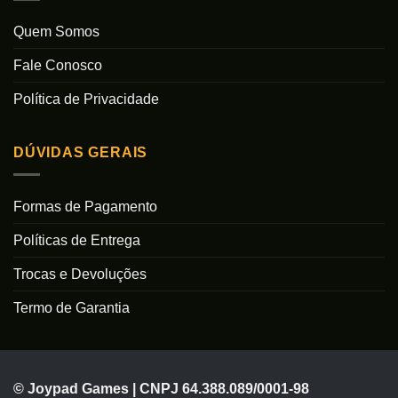
Quem Somos
Fale Conosco
Política de Privacidade
DÚVIDAS GERAIS
Formas de Pagamento
Políticas de Entrega
Trocas e Devoluções
Termo de Garantia
© Joypad Games | CNPJ 64.388.089/0001-98