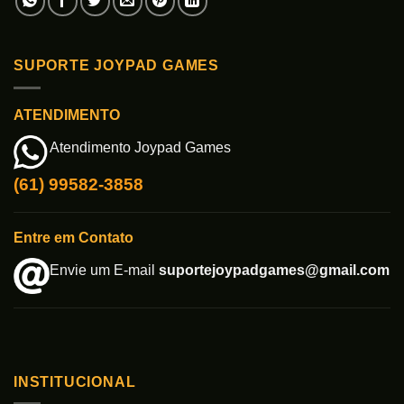
SUPORTE JOYPAD GAMES
ATENDIMENTO
Atendimento Joypad Games
(61) 99582-3858
Entre em Contato
Envie um E-mail
suportejoypadgames@gmail.com
INSTITUCIONAL