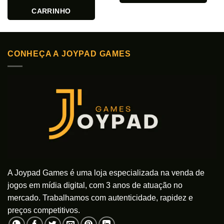
CARRINHO
CONHEÇA A JOYPAD GAMES
A Joypad Games é uma loja especializada na venda de
jogos em mídia digital, com 3 anos de atuação no
mercado. Trabalhamos com autenticidade, rapidez e
preços competitivos.