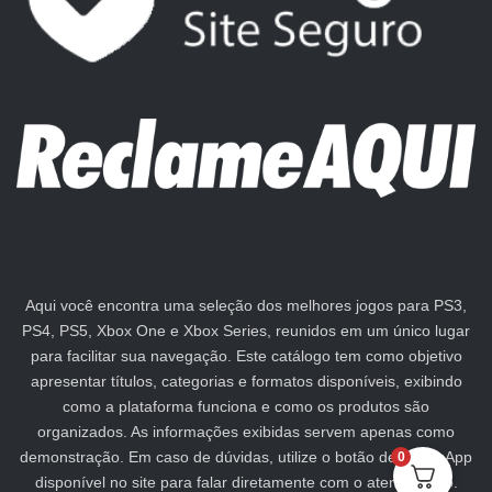
Aqui você encontra uma seleção dos melhores jogos para PS3,
PS4, PS5, Xbox One e Xbox Series, reunidos em um único lugar
para facilitar sua navegação. Este catálogo tem como objetivo
apresentar títulos, categorias e formatos disponíveis, exibindo
como a plataforma funciona e como os produtos são
organizados. As informações exibidas servem apenas como
demonstração. Em caso de dúvidas, utilize o botão de WhatsApp
0
disponível no site para falar diretamente com o atendimento.