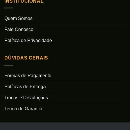
INSTITUCIONAL
Quem Somos
Fale Conosco
Política de Privacidade
DÚVIDAS GERAIS
Formas de Pagamento
Políticas de Entrega
Trocas e Devoluções
Termo de Garantia