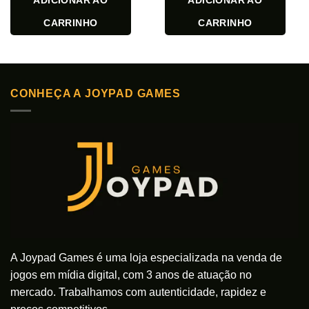
ADICIONAR AO
ADICIONAR AO
CARRINHO
CARRINHO
CONHEÇA A JOYPAD GAMES
A Joypad Games é uma loja especializada na venda de
jogos em mídia digital, com 3 anos de atuação no
mercado. Trabalhamos com autenticidade, rapidez e