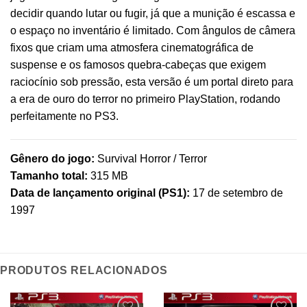
decidir quando lutar ou fugir, já que a munição é escassa e
o espaço no inventário é limitado. Com ângulos de câmera
fixos que criam uma atmosfera cinematográfica de
suspense e os famosos quebra-cabeças que exigem
raciocínio sob pressão, esta versão é um portal direto para
a era de ouro do terror no primeiro PlayStation, rodando
perfeitamente no PS3.
Gênero do jogo:
Survival Horror / Terror
Tamanho total:
315 MB
Data de lançamento original (PS1):
17 de setembro de
1997
PRODUTOS RELACIONADOS