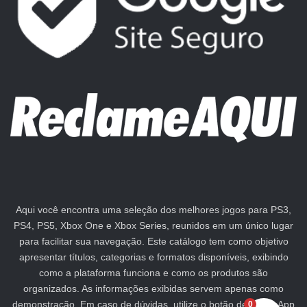
Aqui você encontra uma seleção dos melhores jogos para PS3,
PS4, PS5, Xbox One e Xbox Series, reunidos em um único lugar
para facilitar sua navegação. Este catálogo tem como objetivo
apresentar títulos, categorias e formatos disponíveis, exibindo
como a plataforma funciona e como os produtos são
organizados. As informações exibidas servem apenas como
demonstração. Em caso de dúvidas, utilize o botão de WhatsApp
0