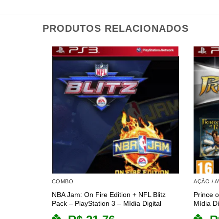
PRODUTOS RELACIONADOS
COMBO
AÇÃO / 
NBA Jam: On Fire Edition + NFL Blitz
Prince o
Pack – PlayStation 3 – Mídia Digital
Mídia Di