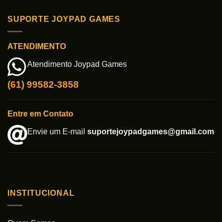
SUPORTE JOYPAD GAMES
ATENDIMENTO
Atendimento Joypad Games
(61) 99582-3858
Entre em Contato
Envie um E-mail
suportejoypadgames@gmail.com
INSTITUCIONAL