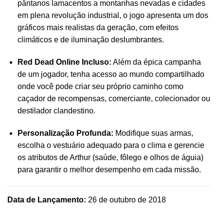
pântanos lamacentos a montanhas nevadas e cidades
em plena revolução industrial, o jogo apresenta um dos
gráficos mais realistas da geração, com efeitos
climáticos e de iluminação deslumbrantes.
Red Dead Online Incluso:
Além da épica campanha
de um jogador, tenha acesso ao mundo compartilhado
onde você pode criar seu próprio caminho como
caçador de recompensas, comerciante, colecionador ou
destilador clandestino.
Personalização Profunda:
Modifique suas armas,
escolha o vestuário adequado para o clima e gerencie
os atributos de Arthur (saúde, fôlego e olhos de águia)
para garantir o melhor desempenho em cada missão.
Data de Lançamento:
26 de outubro de 2018