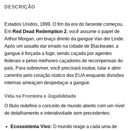
DESCRIÇÃO
Estados Unidos, 1899. O fim da era do faroeste começou.
Em
Red Dead Redemption 2
, você assume o papel de
Arthur Morgan, um braço direito da gangue Van der Linde.
Após um assalto dar errado na cidade de Blackwater, a
gangue é forçada a fugir, sendo caçada por agentes
federais e pelos melhores caçadores de recompensas do
país. Para sobreviver, você precisará roubar, lutar e abrir
caminho pelo coração rústico dos EUA enquanto divisões
internas ameaçam despedaçar a gangue.
Vida na Fronteira e Jogabilidade
O título redefine o conceito de mundo aberto com um nível
de detalhamento e interatividade sem precedentes:
Ecossistema Vivo:
O mundo reage a cada uma de