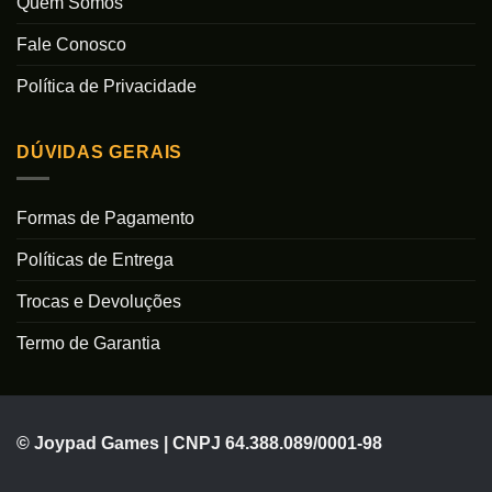
Quem Somos
Fale Conosco
Política de Privacidade
DÚVIDAS GERAIS
Formas de Pagamento
Políticas de Entrega
Trocas e Devoluções
Termo de Garantia
© Joypad Games | CNPJ 64.388.089/0001-98