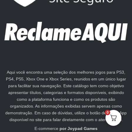
Aqui você encontra uma seleção dos melhores jogos para PS3,
PS4, PS5, Xbox One e Xbox Series, reunidos em um único lugar
para facilitar sua navegação. Este catálogo tem como objetivo
apresentar títulos, categorias e formatos disponíveis, exibindo
como a plataforma funciona e como os produtos são
organizados. As informações exibidas servem apenas como
demonstração. Em caso de dúvidas, utilize o botão de WhatsApp
0
disponível no site para falar diretamente com o atendimento.
E-commerce
por
Joypad Games