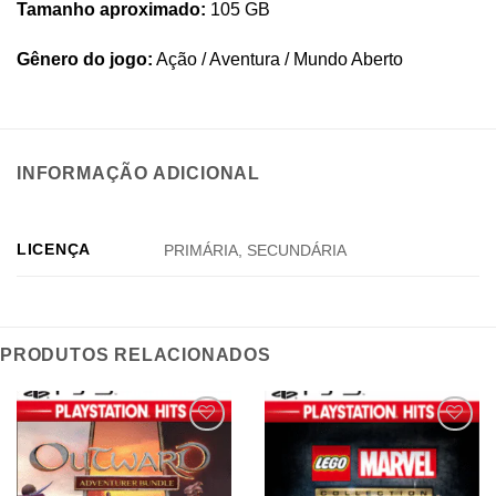
Tamanho aproximado:
105 GB
Gênero do jogo:
Ação / Aventura / Mundo Aberto
INFORMAÇÃO ADICIONAL
LICENÇA
PRIMÁRIA, SECUNDÁRIA
PRODUTOS RELACIONADOS