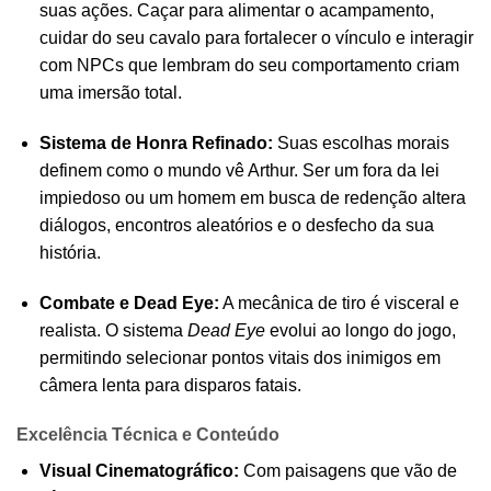
suas ações. Caçar para alimentar o acampamento,
cuidar do seu cavalo para fortalecer o vínculo e interagir
com NPCs que lembram do seu comportamento criam
uma imersão total.
Sistema de Honra Refinado:
Suas escolhas morais
definem como o mundo vê Arthur. Ser um fora da lei
impiedoso ou um homem em busca de redenção altera
diálogos, encontros aleatórios e o desfecho da sua
história.
Combate e Dead Eye:
A mecânica de tiro é visceral e
realista. O sistema
Dead Eye
evolui ao longo do jogo,
permitindo selecionar pontos vitais dos inimigos em
câmera lenta para disparos fatais.
Excelência Técnica e Conteúdo
Visual Cinematográfico:
Com paisagens que vão de