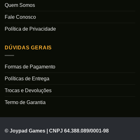
Quem Somos
Fale Conosco
Política de Privacidade
DÚVIDAS GERAIS
Formas de Pagamento
Políticas de Entrega
Trocas e Devoluções
Termo de Garantia
© Joypad Games | CNPJ 64.388.089/0001-98