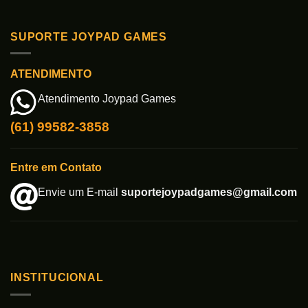
SUPORTE JOYPAD GAMES
ATENDIMENTO
Atendimento Joypad Games
(61) 99582-3858
Entre em Contato
Envie um E-mail
suportejoypadgames@gmail.com
INSTITUCIONAL