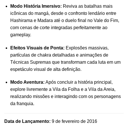
Modo História Imersivo:
Reviva as batalhas mais
icônicas do mangá, desde o confronto lendário entre
Hashirama e Madara até o duelo final no Vale do Fim,
com cenas de corte integradas perfeitamente ao
gameplay.
Efeitos Visuais de Ponta:
Explosões massivas,
partículas de chakra detalhadas e animações de
Técnicas Supremas que transformam cada luta em um
espetáculo visual de alta definição.
Modo Aventura:
Após concluir a história principal,
explore livremente a Vila da Folha e a Vila da Areia,
realizando missões e interagindo com os personagens
da franquia.
Data de Lançamento:
9 de fevereiro de 2016