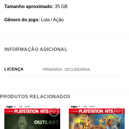
Tamanho aproximado:
35 GB
Gênero do jogo:
Luta / Ação
INFORMAÇÃO ADICIONAL
LICENÇA
PRIMÁRIA, SECUNDÁRIA
PRODUTOS RELACIONADOS