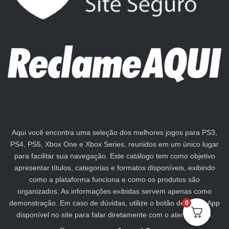
Aqui você encontra uma seleção dos melhores jogos para PS3,
PS4, PS5, Xbox One e Xbox Series, reunidos em um único lugar
para facilitar sua navegação. Este catálogo tem como objetivo
apresentar títulos, categorias e formatos disponíveis, exibindo
como a plataforma funciona e como os produtos são
organizados. As informações exibidas servem apenas como
demonstração. Em caso de dúvidas, utilize o botão de WhatsApp
0
disponível no site para falar diretamente com o atendimento.