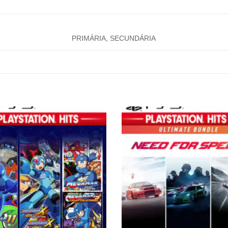
PRIMÁRIA, SECUNDÁRIA