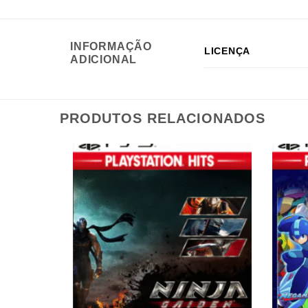
INFORMAÇÃO
LICENÇA
ADICIONAL
PRODUTOS RELACIONADOS