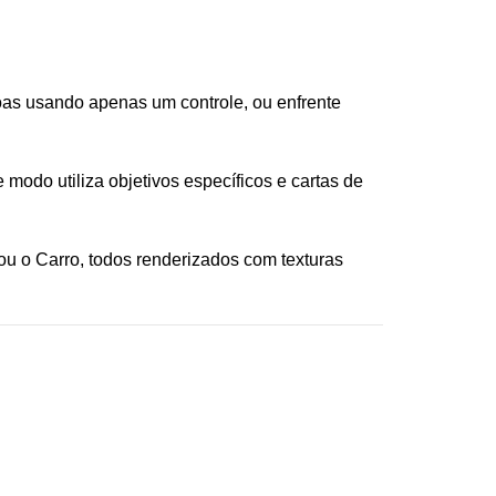
oas usando apenas um controle, ou enfrente
modo utiliza objetivos específicos e cartas de
u o Carro, todos renderizados com texturas